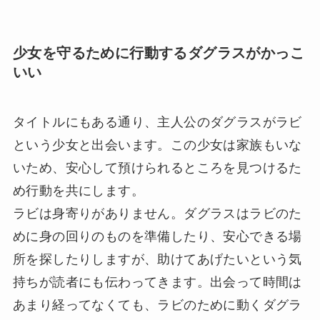
少女を守るために行動するダグラスがかっこ
いい
タイトルにもある通り、主人公のダグラスがラビ
という少女と出会います。この少女は家族もいな
いため、安心して預けられるところを見つけるた
め行動を共にします。
ラビは身寄りがありません。ダグラスはラビのた
めに身の回りのものを準備したり、安心できる場
所を探したりしますが、助けてあげたいという気
持ちが読者にも伝わってきます。出会って時間は
あまり経ってなくても、ラビのために動くダグラ