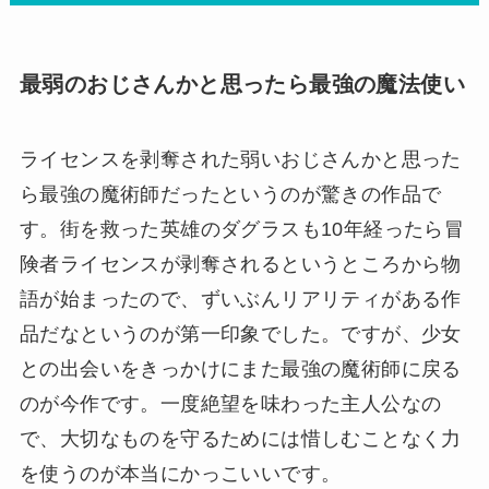
最弱のおじさんかと思ったら最強の魔法使い
ライセンスを剥奪された弱いおじさんかと思った
ら最強の魔術師だったというのが驚きの作品で
す。街を救った英雄のダグラスも10年経ったら冒
険者ライセンスが剥奪されるというところから物
語が始まったので、ずいぶんリアリティがある作
品だなというのが第一印象でした。ですが、少女
との出会いをきっかけにまた最強の魔術師に戻る
のが今作です。一度絶望を味わった主人公なの
で、大切なものを守るためには惜しむことなく力
を使うのが本当にかっこいいです。