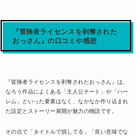
『冒険者ライセンスを剥奪された
おっさん』の口コミや感想
『冒険者ライセンスを剥奪されたおっさん』は、
なろう作品によくある「主人公チート」や「ハー
レム」といった要素はなく、なかなか作り込まれ
た設定とストーリー展開が魅力の物語です。
その点で「タイトルで損してる」「良い意味でな