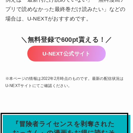
プリで読めなかった最終巻だけ読みたい」などの
場合は、U-NEXTがおすすめです。
＼無料登録で600pt貰える！／
U-NEXT公式サイト
※本ページの情報は2022年2月時点のものです。最新の配信状況は
U-NEXTサイトにてご確認ください。
『冒険者ライセンスを剥奪された