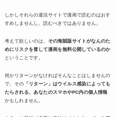
しかしそれらの違法サイトで漫画で読むのはおす
すめしませんし、読むべきではありません。
考えて欲しいのは、
その海賊版サイトがなんのた
めにリスクを冒して漫画を無料公開しているのか
ということです。
何かリターンがなければそんなことはしませんの
で、その
「リターン」はウイルス感染によっても
たらされる、あなたのスマホやPC内の個人情報
かもしれません。