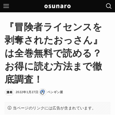
『冒険者ライセンスを
剥奪されたおっさん』
は全巻無料で読める？
お得に読む方法まで徹
底調査！
2022年1月27日
ペンギン屋
漫画
当ページのリンクには広告が含まれています。