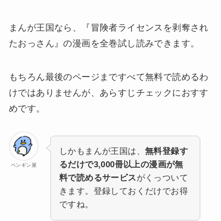
まんが王国なら、
『冒険者ライセンスを剥奪され
たおっさん』の漫画を全巻試し読みできます。
もちろん最後のページまですべて無料で読めるわ
けではありませんが、あらすじチェックにおすす
めです。
しかもまんが王国は、
無料登録す
るだけで3,000冊以上の漫画が無
ペンギン屋
料で読めるサービス
がくっついて
きます。登録しておくだけでお得
ですね。