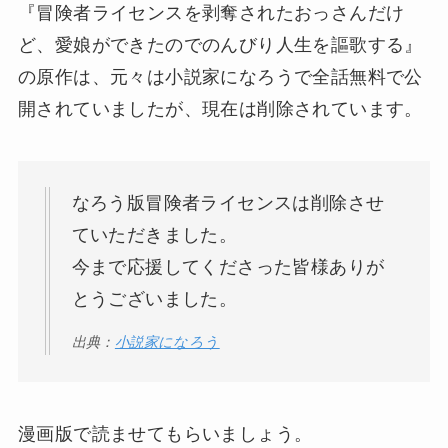
『冒険者ライセンスを剥奪されたおっさんだけ
ど、愛娘ができたのでのんびり人生を謳歌する』
の原作は、元々は小説家になろうで全話無料で公
開されていましたが、現在は削除されています。
なろう版冒険者ライセンスは削除させ
ていただきました。
今まで応援してくださった皆様ありが
とうございました。
出典：
小説家になろう
漫画版で読ませてもらいましょう。