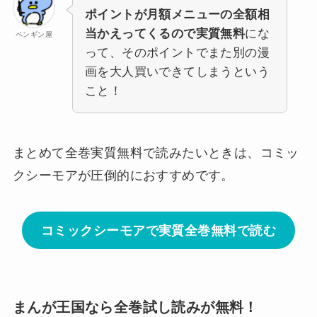
ポイントが月額メニューの全額相
当かえってくるので実質無料
にな
ペンギン屋
って、そのポイントでまた別の漫
画を大人買いできてしまうという
こと！
まとめて全巻実質無料で読みたいときは、コミッ
クシーモアが圧倒的におすすめです。
コミックシーモアで実質全巻無料で読む
まんが王国なら全巻試し読みが無料！