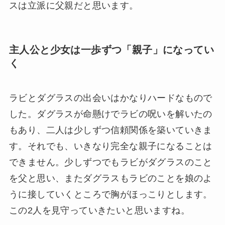
スは立派に父親だと思います。
主人公と少女は一歩ずつ「親子」になってい
く
ラビとダグラスの出会いはかなりハードなもので
した。ダグラスが命懸けでラビの呪いを解いたの
もあり、二人は少しずつ信頼関係を築いていきま
す。それでも、いきなり完全な親子になることは
できません。少しずつでもラビがダグラスのこと
を父と思い、またダグラスもラビのことを娘のよ
うに接していくところで胸がほっこりとします。
この2人を見守っていきたいと思いますね。