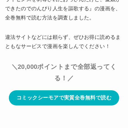
できたのでのんびり人生を謳歌する』の漫画を、
全巻無料で読む方法を調査しました。
違法サイトなどには頼らず、ぜひお得に読めるま
ともなサービスで漫画を楽しんでください！
＼20,000ポイントまで全部返ってく
る！／
コミックシーモアで実質全巻無料で読む