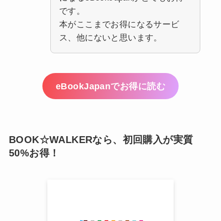
です。
本がここまでお得になるサービ
ス、他にないと思います。
eBookJapanでお得に読む
BOOK☆WALKERなら、初回購入が実質
50%お得！