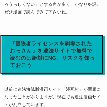
ろうらしくない」とする声が多く、かなり好評。
ぜひ漫画で読んでみて下さいね。
『冒険者ライセンスを剥奪された
おっさん』を違法サイトで無料で
読むのは絶対にNG。リスクを知っ
ておこう
以前に違法海賊版漫画サイト「漫画村」が問題に
なったことがありますが、現在でも違法漫画サイ
トが乱立しています。