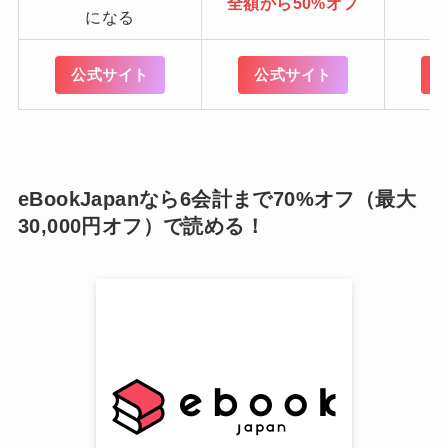
全額から50%オフ
になる
公式サイト
公式サイト
eBookJapanなら6会計まで70%オフ（最大
30,000円オフ）で読める！