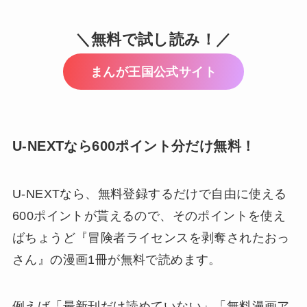
＼無料で試し読み！／
まんが王国公式サイト
U-NEXTなら600ポイント分だけ無料！
U-NEXTなら、無料登録するだけで自由に使える
600ポイントが貰えるので、そのポイントを使え
ばちょうど
『冒険者ライセンスを剥奪されたおっ
さん』の漫画1冊が無料で読めます。
例えば「最新刊だけ読めていない」「無料漫画ア