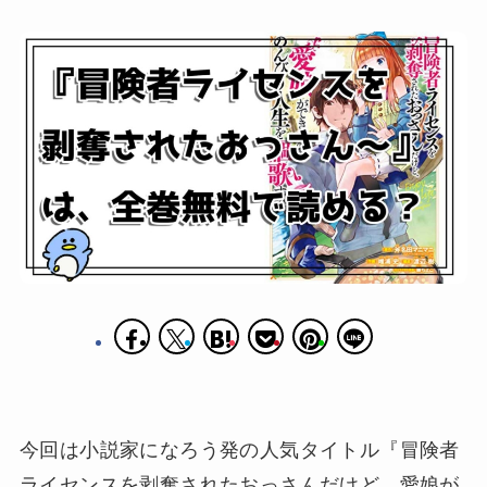
今回は小説家になろう発の人気タイトル『冒険者
ライセンスを剥奪されたおっさんだけど、愛娘が