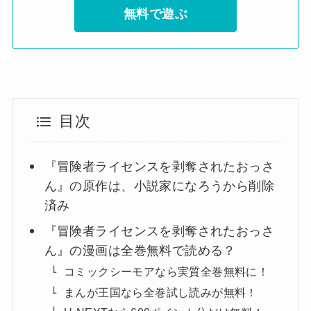
無料で遊ぶ
目次
『冒険者ライセンスを剥奪されたおっさ
ん』の原作は、小説家になろうから削除
済み
『冒険者ライセンスを剥奪されたおっさ
ん』の漫画は全巻無料で読める？
コミックシーモアなら実質全巻無料に！
まんが王国なら全巻試し読みが無料！