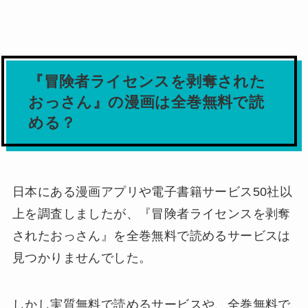
『冒険者ライセンスを剥奪された
おっさん』の漫画は全巻無料で読
める？
日本にある漫画アプリや電子書籍サービス50社以
上を調査しましたが、
『冒険者ライセンスを剥奪
されたおっさん』を全巻無料で読めるサービスは
見つかりませんでした。
しかし実質無料で読めるサービスや、全巻無料で