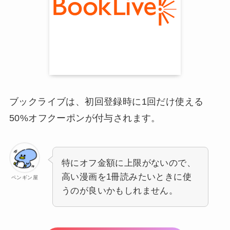
ブックライブは、初回登録時に1回だけ使える
50%オフクーポンが付与されます。
特にオフ金額に上限がないので、
高い漫画を1冊読みたいときに使
ペンギン屋
うのが良いかもしれません。