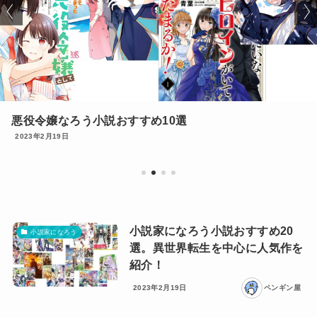
悪役令嬢なろう小説おすすめ10選
2023年2月19日
小説家になろう小説おすすめ20
小説家になろう
選。異世界転生を中心に人気作を
紹介！
2023年2月19日
ペンギン屋