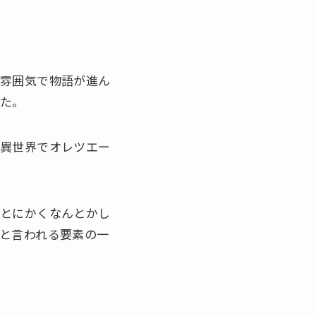
な雰囲気で物語が進ん
した。
て異世界でオレツエー
、とにかくなんとかし
と言われる要素の一