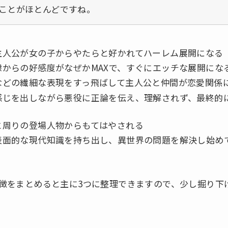
ことがほとんどですね。
主人公が女の子からやたらと好かれてハーレム展開になる
隷からの好感度がなぜかMAXで、すぐにエッチな展開にな
などの繊細な表現をすっ飛ばして主人公と仲間が恋愛関係
感じを出しながら悪役に正論を伝え、理解されず、最終的
と周りの登場人物からもてはやされる
表面的な現代知識を持ち出し、異世界の問題を解決し始め
徴をまとめると主に3つに整理できますので、少し掘り下