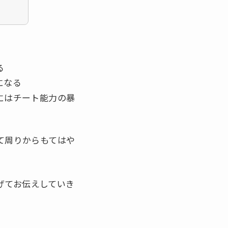
る
になる
にはチート能力の暴
て周りからもてはや
げてお伝えしていき