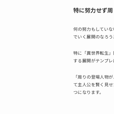
特に努力せず周
何の努力もしていな
でいく展開のなろう
特に「異世界転生」
する展開がテンプレ
「周りの登場人物が
て主人公を賢く見せ
つになります。