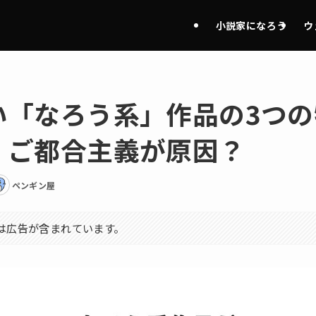
小説家になろう
ウ
い「なろう系」作品の3つの
・ご都合主義が原因？
ペンギン屋
は広告が含まれています。