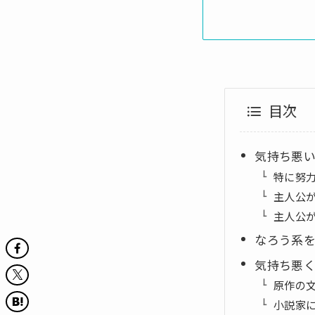
目次
気持ち悪
特に努
主人公
主人公
なろう系
気持ち悪
原作の
小説家