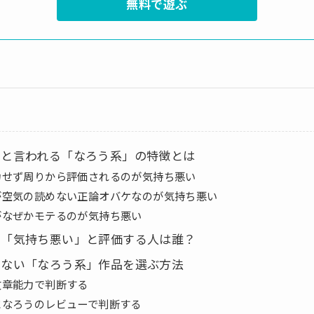
無料で遊ぶ
いと言われる「なろう系」の特徴とは
力せず周りから評価されるのが気持ち悪い
が空気の読めない正論オバケなのが気持ち悪い
がなぜかモテるのが気持ち悪い
を「気持ち悪い」と評価する人は誰？
くない「なろう系」作品を選ぶ方法
文章能力で判断する
になろうのレビューで判断する