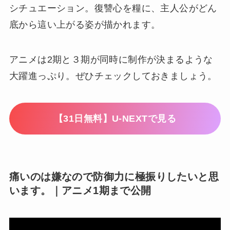
シチュエーション。復讐心を糧に、主人公がどん
底から這い上がる姿が描かれます。
アニメは2期と３期が同時に制作が決まるような
大躍進っぷり。ぜひチェックしておきましょう。
【31日無料】U-NEXTで見る
痛いのは嫌なので防御力に極振りしたいと思
います。｜アニメ1期まで公開