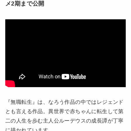
メ2期まで公開
『無職転生』は、なろう作品の中ではレジェンド
とも言える作品。異世界で赤ちゃんに転生して第
二の人生を歩む主人公ルーデウスの成長譚が丁寧
に描かれています。