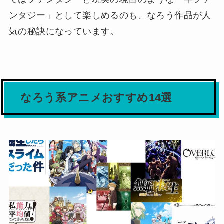
ンタジー」として楽しめるのも、なろう作品が人
気の秘訣になっています。
なろう系アニメおすすめ14選