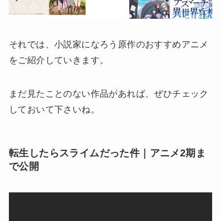
それでは、小説家になろう原作のおすすめアニメ
をご紹介していきます。
まだ見たことのない作品があれば、ぜひチェック
しておいて下さいね。
転生したらスライムだった件｜アニメ2期ま
で公開