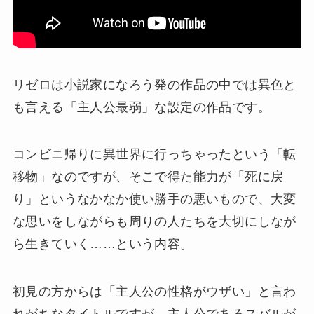
リゼロは小説家になろう発の作品の中では異色と
も言える「主人公最弱」な設定の作品です。
コンビニ帰りに異世界に行っちゃったという「転
移物」なのですが、そこで得た能力が「死に戻
り」というなかなか使い勝手の悪いもので、大変
な思いをしながらも周りの人たちを大切にしなが
ら生きていく……という内容。
初見の方からは「主人公の性格がウザい」と言わ