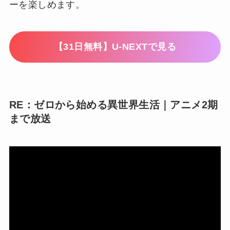
ーを楽しめます。
【31日無料】U-NEXTで見る
RE：ゼロから始める異世界生活｜アニメ2期
まで放送