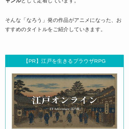
ャンル
として定着しています。
そんな「なろう」発の作品がアニメになった、お
すすめのタイトルをご紹介していきます。
【PR】江戸を生きるブラウザRPG