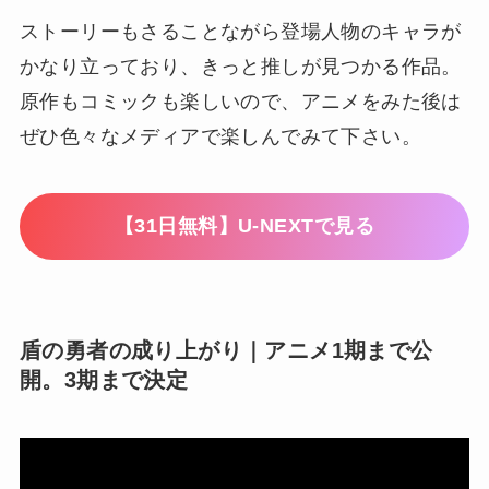
ストーリーもさることながら登場人物のキャラが
かなり立っており、きっと推しが見つかる作品。
原作もコミックも楽しいので、アニメをみた後は
ぜひ色々なメディアで楽しんでみて下さい。
【31日無料】U-NEXTで見る
盾の勇者の成り上がり｜アニメ1期まで公
開。3期まで決定