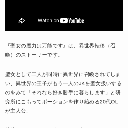
『
聖女の魔力は万能です』は、異世界転移（召
喚）のストーリーです。
聖女として二人が同時に異世界に召喚されてしま
い、異世界の王子がもう一人のJKを聖女扱いする
のをみて「それなら好き勝手に暮らします」と研
究所にこもってポーションを作り始める20代OL
が主人公。