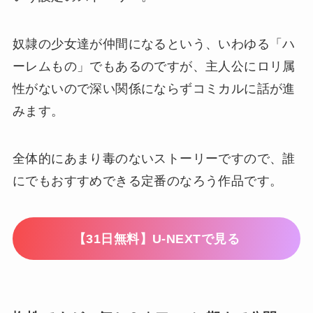
奴隷の少女達が仲間になるという、いわゆる「ハ
ーレムもの」でもあるのですが、主人公にロリ属
性がないので深い関係にならずコミカルに話が進
みます。
全体的にあまり毒のないストーリーですので、誰
にでもおすすめできる定番のなろう作品です。
【31日無料】U-NEXTで見る