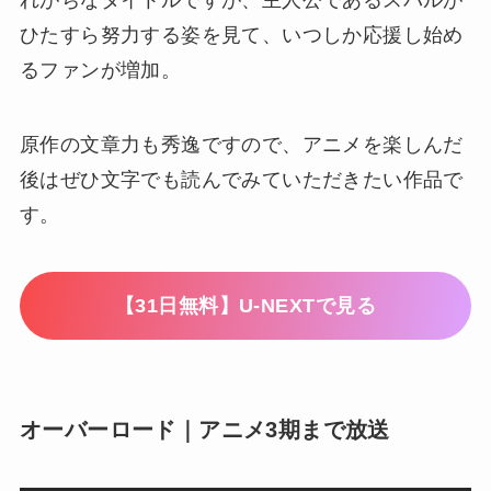
れがちなタイトルですが、主人公であるスバルが
ひたすら努力する姿を見て、いつしか応援し始め
るファンが増加。
原作の文章力も秀逸ですので、アニメを楽しんだ
後はぜひ文字でも読んでみていただきたい作品で
す。
【31日無料】U-NEXTで見る
オーバーロード｜アニメ3期まで放送