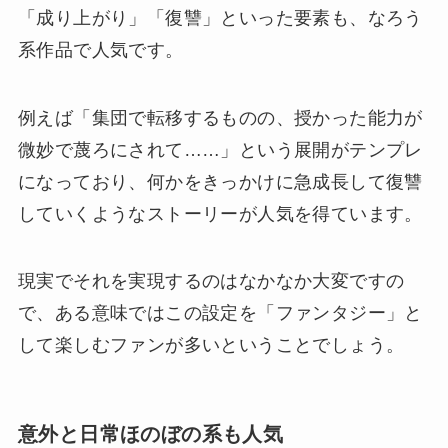
「成り上がり」「復讐」といった要素も、なろう
系作品で人気です。
例えば「集団で転移するものの、授かった能力が
微妙で蔑ろにされて…
…」という展開がテンプレ
になっており、何かをきっかけに急成長して復讐
していくようなストーリーが人気を得ています。
現実でそれを実現するのはなかなか大変ですの
で、ある意味ではこの設定を「ファンタジー」と
して楽しむファンが多いということでしょう。
意外と日常ほのぼの系も人気