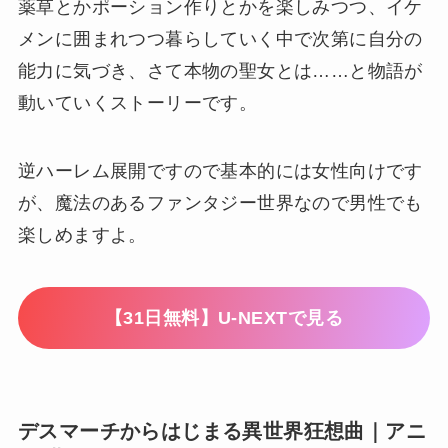
薬草とかポーション作りとかを楽しみつつ、イケ
メンに囲まれつつ暮らしていく中で次第に自分の
能力に気づき、さて本物の聖女とは……と物語が
動いていくストーリーです。
逆ハーレム展開ですので基本的には女性向けです
が、魔法のあるファンタジー世界なので男性でも
楽しめますよ。
【31日無料】U-NEXTで見る
デスマーチからはじまる異世界狂想曲｜アニ