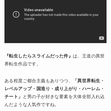
『転生したらスライムだった件』
は、王道の異世
界転生作品です。
ある程度ご都合主義もありつつ、
「異世界転生・
レベルアップ・国造り・成り上がり・ハーレム・
チート」
と男の子が好きな要素を大体全部入れ込
んだような人気作ですね。