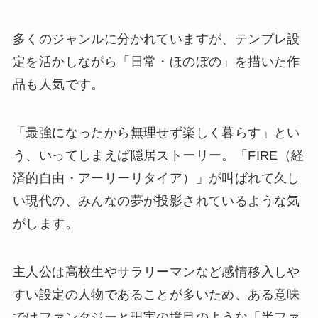
多くのジャンルに分かれていますが、テンプレ設
定を活かしながら「日常・ほのぼの」を描いた作
品も人気です。
「最強になったから無理せず楽しく暮らす」とい
う、いってしまえば隠居ストーリー。「FIRE（経
済的自由・アーリーリタイア）」が叫ばれて久し
い現代の、みんなの夢が投影されているような気
がします。
主人公は高校生やサラリーマンなど感情移入しや
すい設定の人物であることが多いため、ある意味
ではファンタジーと現実の境目のような「半ファ