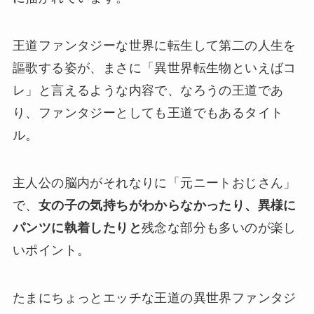
王道ファンタジーな世界に転生して第二の人生を
謳歌する姿が、まさに「異世界転生物といえばコ
レ」と言えるような内容で、なろうの王道であ
り、ファンタジーとしても王道でもあるタイト
ル。
主人公の脳内がそれなりに「元ニートおじさん」
で、
女の子の気持ちがわからなかったり、異様に
パンツに執着したりと
残念な部分も多いのが楽し
いポイント。
たまにちょっとエッチな王道の異世界ファンタジ