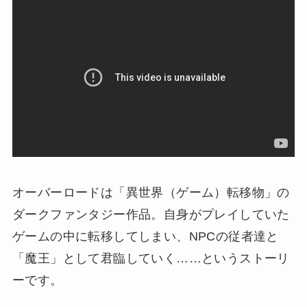
オーバーロードは「異世界（ゲーム）転移物」の
ダークファンタジー作品。自身がプレイしていた
ゲームの中に転移してしまい、NPCの従者達と
「魔王」として君臨していく…
…というストーリ
ーです。