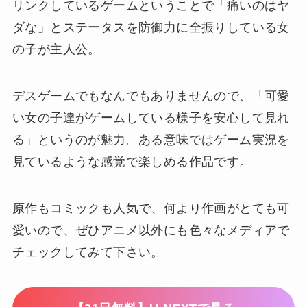
リンクしているゲームということで「痛いのはヤ
ダな」とステータスを防御力に全振りしている女
の子が主人公。
デスゲームでもなんでもありませんので、「可愛
い女の子達がゲームしている様子を安心して見れ
る」というのが魅力。ある意味ではゲーム実況を
見ているような感覚で楽しめる作品です。
原作もコミックも人気で、何より作画がとても可
愛いので、ぜひアニメ以外にも色々なメディアで
チェックしてみて下さい。