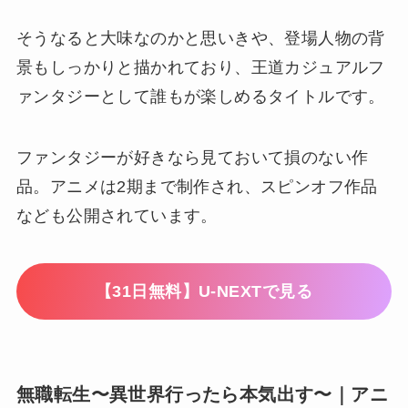
そうなると大味なのかと思いきや、登場人物の背
景もしっかりと描かれており、王道カジュアルフ
ァンタジーとして誰もが楽しめるタイトルです。
ファンタジーが好きなら見ておいて損のない作
品。アニメは2期まで制作され、スピンオフ作品
なども公開されています。
【31日無料】U-NEXTで見る
無職転生〜異世界行ったら本気出す〜｜アニ