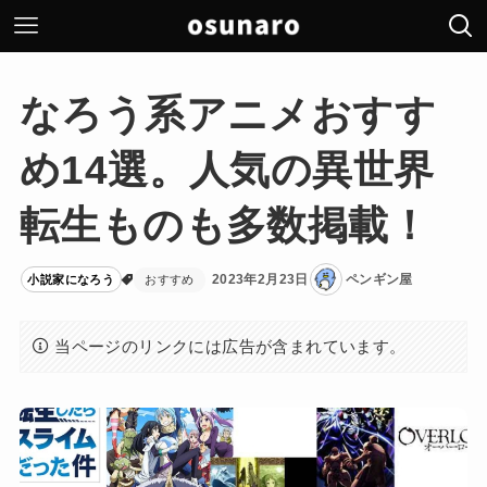
なろう系アニメおすす
め14選。人気の異世界
転生ものも多数掲載！
2023年2月23日
ペンギン屋
小説家になろう
おすすめ
当ページのリンクには広告が含まれています。