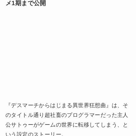
メ1期まで公開
『
デスマーチからはじまる異世界狂想曲』は、そ
のタイトル通り超社畜のプログラマーだった主人
公サトゥーがゲームの世界に転移してしまう、と
いう設定のストーリー。