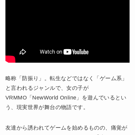
略称「防振り」。転生などではなく「ゲーム系」
と言われるジャンルで、女の子が
VRMMO「NewWorld Online」を遊んでいるとい
う、現実世界が舞台の物語です。
友達から誘われてゲームを始めるものの、痛覚が