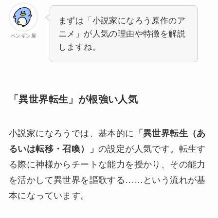
まずは「小説家になろう原作のア
ニメ」が人気の理由や特徴を解説
ペンギン屋
しますね。
「異世界転生」が根強い人気
小説家になろうでは、基本的に
「異世界転生（あ
るいは転移・召喚）」
の設定が人気です。転生す
る際に神様からチートな能力を授かり、その能力
を活かして異世界を謳歌する……という流れが基
本になっています。