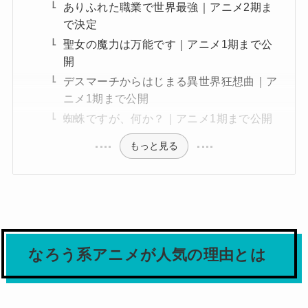
ありふれた職業で世界最強｜アニメ2期ま
で決定
聖女の魔力は万能です｜アニメ1期まで公
開
デスマーチからはじまる異世界狂想曲｜ア
ニメ1期まで公開
蜘蛛ですが、何か？｜アニメ1期まで公開
もっと見る
なろう系アニメが人気の理由とは