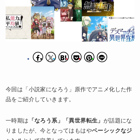
今回は「小説家になろう」原作でアニメ化した作
品をご紹介していきます。
一時期は
「なろう系」「異世界転生」
が話題にな
りましたが、今となってはもはや
ベーシックなジ