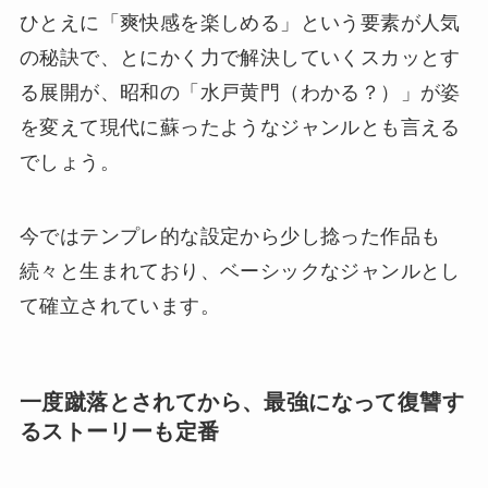
ひとえに「爽快感を楽しめる」という要素が人気
の秘訣で、とにかく力で解決していくスカッとす
る展開が、昭和の「水戸黄門（わかる？）」が姿
を変えて現代に蘇ったようなジャンルとも言える
でしょう。
今ではテンプレ的な設定から少し捻った作品も
続々と生まれており、ベーシックなジャンルとし
て確立されています。
一度蹴落とされてから、最強になって復讐す
るストーリーも定番