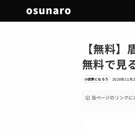
【無料】
無料で見
小説家になろう
2020年11月
当ページのリンクに