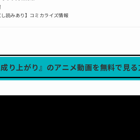
報
試し読みあり】コミカライズ情報
の成り上がり』のアニメ動画を無料で見る