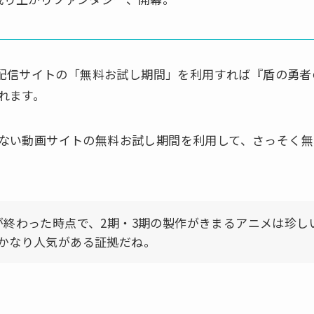
動画配信サイトの「無料お試し期間」を利用すれば『盾の勇
れます。
ない動画サイトの無料お試し期間を利用して、さっそく無
が終わった時点で、2期・3期の製作がきまるアニメは珍し
かなり人気がある証拠だね。