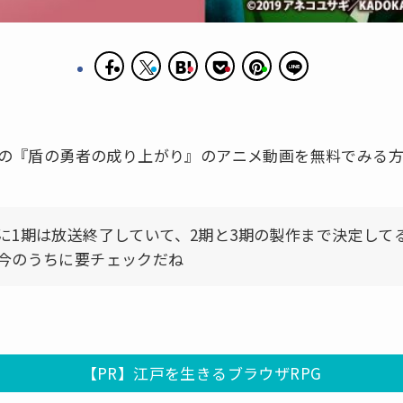
の『盾の勇者の成り上がり』のアニメ動画を無料でみる方
に1期は放送終了していて、2期と3期の製作まで決定して
今のうちに要チェックだね
【PR】江戸を生きるブラウザRPG