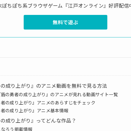
末ぽちぽち系ブラウザゲーム『江戸オンライン』好評配信
無料で遊ぶ
者の成り上がり』のアニメ動画を無料で見る方法
『盾の勇者の成り上がり』のアニメが見れる動画サイト一覧
勇者の成り上がり』アニメのあらすじをチェック
勇者の成り上がり』アニメ基本情報
者の成り上がり』ってどんな作品？
になろう掲載情報