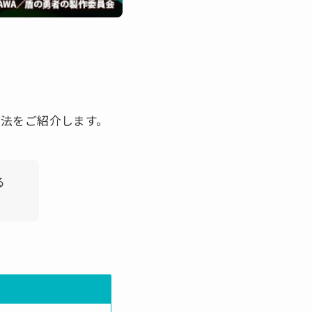
法をご紹介します。
る