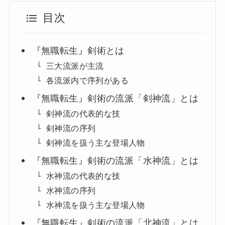
目次
『無職転生』剣術とは
三大流派が主流
各流派内で序列がある
『無職転生』剣術の流派「剣神流」とは
剣神流の代表的な技
剣神流の序列
剣神流を扱う主な登場人物
『無職転生』剣術の流派「水神流」とは
水神流の代表的な技
水神流の序列
水神流を扱う主な登場人物
『無職転生』剣術の流派「北神流」とは