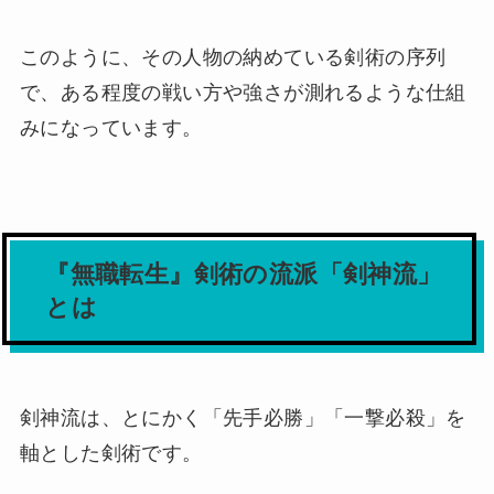
このように、その人物の納めている剣術の序列
で、ある程度の戦い方や強さが測れるような仕組
みになっています。
『無職転生』剣術の流派「剣神流」
とは
剣神流は、とにかく「先手必勝」「一撃必殺」を
軸とした剣術です。