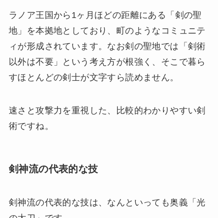
ラノア王国から1ヶ月ほどの距離にある「剣の聖
地」を本拠地としており、町のようなコミュニテ
ィが形成されています。なお剣の聖地では「剣術
以外は不要」という考え方が根強く、そこで暮ら
すほとんどの剣士が文字すら読めません。
速さと攻撃力を重視した、比較的わかりやすい剣
術ですね。
剣神流の代表的な技
剣神流の代表的な技は、なんといっても奥義「光