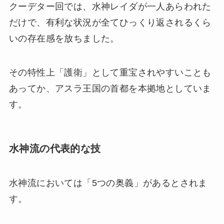
クーデター回では、水神レイダが一人あらわれた
だけで、有利な状況が全てひっくり返されるくら
いの存在感を放ちました。
その特性上「護衛」として重宝されやすいことも
あってか、アスラ王国の首都を本拠地としていま
す。
水神流の代表的な技
水神流においては「5つの奥義」があるとされま
す。