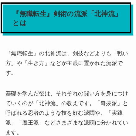
『無職転生』剣術の流派「北神流」
とは
『無職転生』の北神流は、剣技などよりも「戦い
方」や「生き方」などが主眼に置かれた流派で
す。
基礎を学んだ後は、それぞれの闘い方を身につけ
ていくのが「北神流」の教えです。「奇抜派」と
呼ばれる忍者のような技を好む派閥や、「実践
派」「魔王派」などさまざまな派閥に分かれてい
ます。