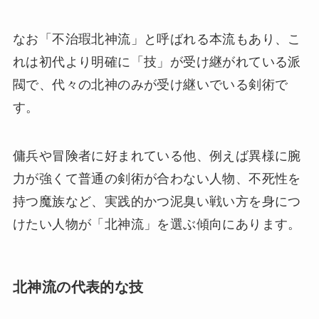
なお「不治瑕北神流」と呼ばれる本流もあり、こ
れは初代より明確に「技」が受け継がれている派
閥で、代々の北神のみが受け継いでいる剣術で
す。
傭兵や冒険者に好まれている他、例えば異様に腕
力が強くて普通の剣術が合わない人物、不死性を
持つ魔族など、実践的かつ泥臭い戦い方を身につ
けたい人物が「北神流」を選ぶ傾向にあります。
北神流の代表的な技