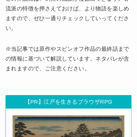
流派の特徴を押さえておけば、より物語を楽しめ
ますので、ぜひ一通りチェックしていってくださ
い。
※当記事では原作やスピンオフ作品の最終話まで
の情報に基づいて解説しています。ネタバレが含
まれますので、ご注意ください。
【PR】江戸を生きるブラウザRPG