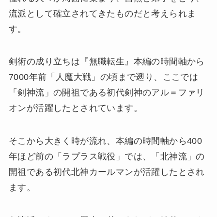
流派として確立されてきたものだと考えられま
す。
剣術の成り立ちは『無職転生』本編の時間軸から
7000年前「人魔大戦」の頃まで遡り、ここでは
「剣神流」の開祖である初代剣神のアル＝ファリ
オンが活躍したとされています。
そこから大きく時が流れ、本編の時間軸から400
年ほど前の「ラプラス戦役」では、「北神流」の
開祖である初代北神カールマンが活躍したとされ
ます。