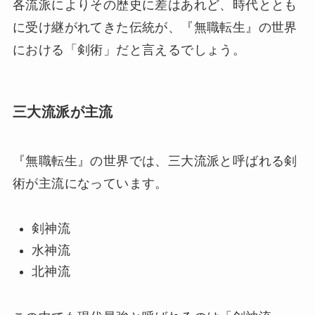
各流派によりその歴史に差はあれど、時代ととも
に受け継がれてきた伝統が、『無職転生』の世界
における「剣術」だと言えるでしょう。
三大流派が主流
『無職転生』の世界では、三大流派と呼ばれる剣
術が主流になっています。
剣神流
水神流
北神流