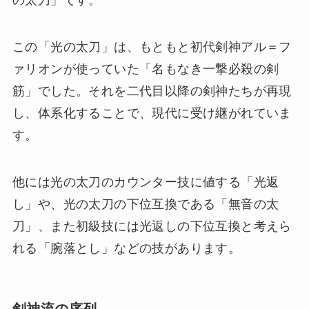
の太刀」です。
この「光の太刀」は、もともと初代剣神アル＝フ
ァリオンが使っていた「名もなき一撃必殺の剣
筋」でした。それを二代目以降の剣神たちが再現
し、体系化することで、現代に受け継がれていま
す。
他には光の太刀のカウンター技に値する「光返
し」や、光の太刀の下位互換である「無音の太
刀」、また初級技には光返しの下位互換と考えら
れる「腕落とし」などの技があります。