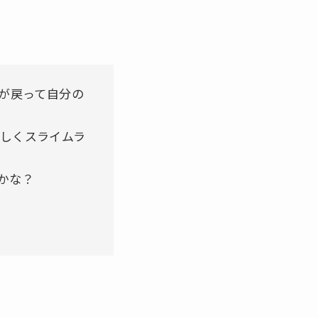
が戻って自分の
しくスライムラ
かな？