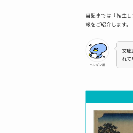
当記事では『転生し
報をご紹介します。
文庫
れて
ペンギン屋