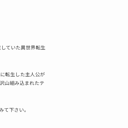
載していた異世界転生
ムに転生した主人公が
沢山組み込まれたテ
みて下さい。