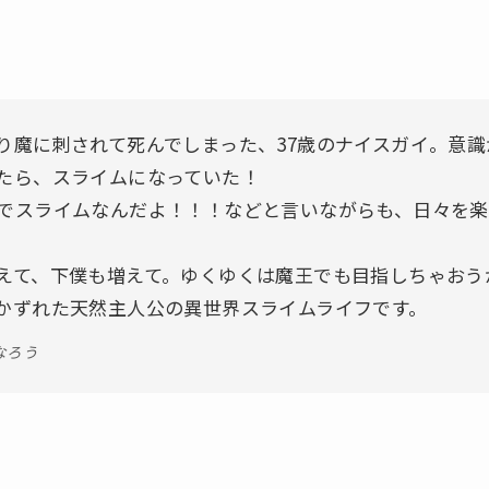
り魔に刺されて死んでしまった、37歳のナイスガイ。意識
たら、スライムになっていた！
でスライムなんだよ！！！などと言いながらも、日々を楽
えて、下僕も増えて。ゆくゆくは魔王でも目指しちゃおう
かずれた天然主人公の異世界スライムライフです。
なろう