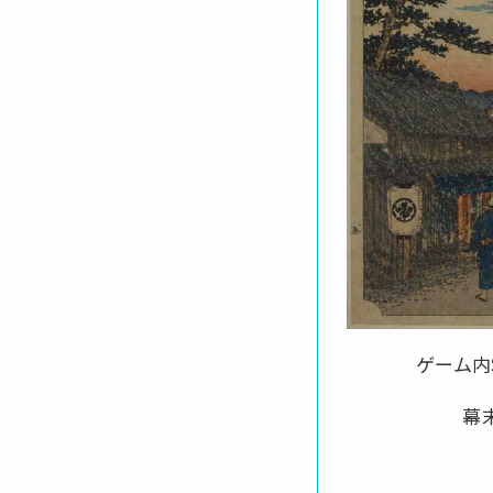
ゲーム内
幕