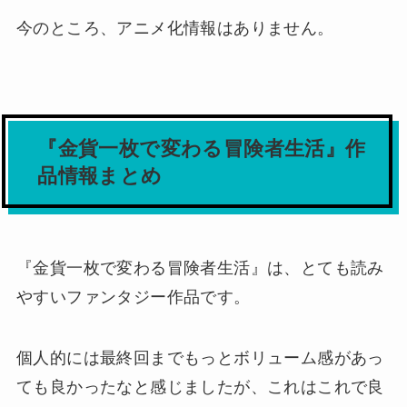
今のところ、アニメ化情報はありません。
『金貨一枚で変わる冒険者生活』作
品情報まとめ
『金貨一枚で変わる冒険者生活』は、とても読み
やすいファンタジー作品です。
個人的には最終回までもっとボリューム感があっ
ても良かったなと感じましたが、これはこれで良