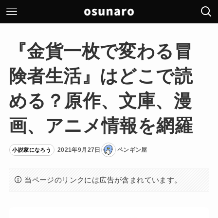
『金貨一枚で変わる冒
険者生活』はどこで読
める？原作、文庫、漫
画、アニメ情報を網羅
2021年9月27日
ペンギン屋
小説家になろう
当ページのリンクには広告が含まれています。