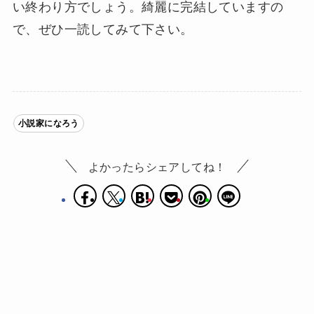
い終わり方でしょう。綺麗に完結していますの
で、ぜひ一読してみて下さい。
小説家になろう
よかったらシェアしてね！