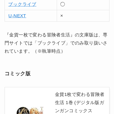
ブックライブ
◯
U-NEXT
×
『金貨一枚で変わる冒険者生活』の文庫版は、専
門サイトでは「ブックライブ」でのみ取り扱いさ
れています。（※執筆時点）
コミック版
金貨1枚で変わる冒険者
生活 1巻 (デジタル版ガ
ンガンコミックス