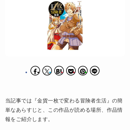
当記事では『金貨一枚で変わる冒険者生活』の簡
単なあらすじと、この作品が読める場所、作品情
報をご紹介します。