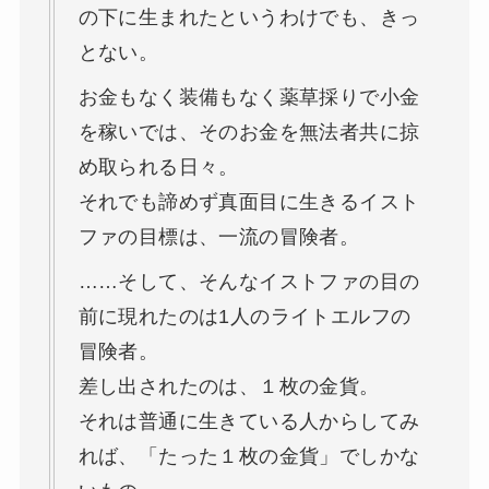
の下に生まれたというわけでも、きっ
とない。
お金もなく装備もなく薬草採りで小金
を稼いでは、そのお金を無法者共に掠
め取られる日々。
それでも諦めず真面目に生きるイスト
ファの目標は、一流の冒険者。
……そして、そんなイストファの目の
前に現れたのは1人のライトエルフの
冒険者。
差し出されたのは、１枚の金貨。
それは普通に生きている人からしてみ
れば、「たった１枚の金貨」でしかな