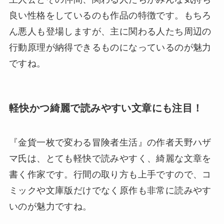
良い性格をしているのも作品の特徴です。もちろ
ん悪人も登場しますが、主に関わる人たち周辺の
行動原理が納得できるものになっているのが魅力
ですね。
軽快かつ綺麗で読みやすい文章にも注目！
『金貨一枚で変わる冒険者生活』の作者天野ハザ
マ氏は、とても軽快で読みやすく、綺麗な文章を
書く作家です。行間の取り方も上手ですので、コ
ミックや文庫版だけでなく原作も非常に読みやす
いのが魅力ですね。