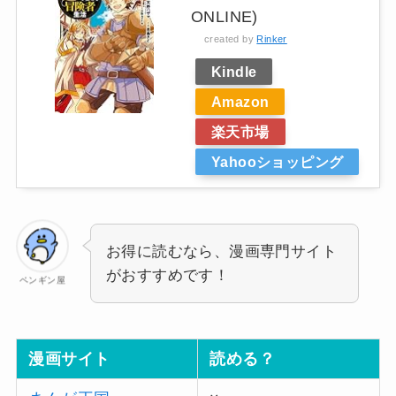
ONLINE)
created by
Rinker
Kindle
Amazon
楽天市場
Yahooショッピング
お得に読むなら、漫画専門サイト
がおすすめです！
ペンギン屋
漫画サイト
読める？