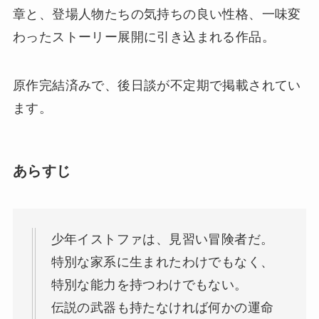
章と、登場人物たちの気持ちの良い性格、一味変
わったストーリー展開に引き込まれる作品。
原作完結済みで、後日談が不定期で掲載されてい
ます。
あらすじ
少年イストファは、見習い冒険者だ。
特別な家系に生まれたわけでもなく、
特別な能力を持つわけでもない。
伝説の武器も持たなければ何かの運命