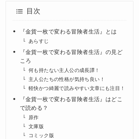
目次
『金貨一枚で変わる冒険者生活』とは
あらすじ
『金貨一枚で変わる冒険者生活』の見ど
ころ
何も持たない主人公の成長譚！
主人公たちの性格が気持ち良い！
軽快かつ綺麗で読みやすい文章にも注目！
『金貨一枚で変わる冒険者生活』はどこ
で読める？
原作
文庫版
コミック版