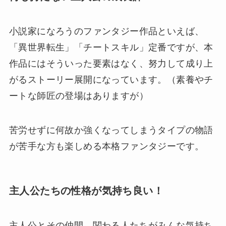
小説家になろうのファンタジー作品といえば、
「異世界転生」「チートスキル」定番ですが、本
作品にはそういった要素はなく、努力して成り上
がるストーリー展開になっています。（素養やチ
ートな師匠の登場はありますが）
苦労せずに何故か強くなってしまうタイプの物語
が苦手な方も楽しめる本格ファンタジーです。
主人公たちの性格が気持ち良い！
主人公とその仲間、関わる人たちがみんな気持ち