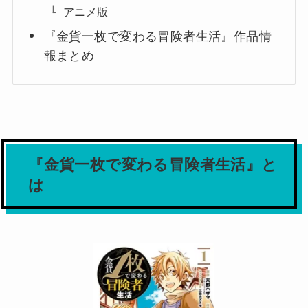
アニメ版
『金貨一枚で変わる冒険者生活』作品情
報まとめ
『金貨一枚で変わる冒険者生活』と
は