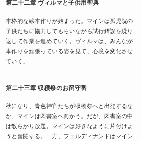
第二十二章 ヴィルマと子供用聖典
本格的な絵本作りが始まった。マインは孤児院の
子供たちに協力してもらいながら試行錯誤を繰り
返して作業を進めていく。ヴィルマは、みんなが
本作りを頑張っている姿を見て、心境を変化させ
ていく。
第二十三章 収穫祭のお留守番
秋になり、青色神官たちが収穫祭へと出発するな
か、マインは図書室へ向かう。だが、図書室の中
は散らかり放題。マインは好きなように片付けよ
うと奮闘する。一方、フェルディナンドはマイン