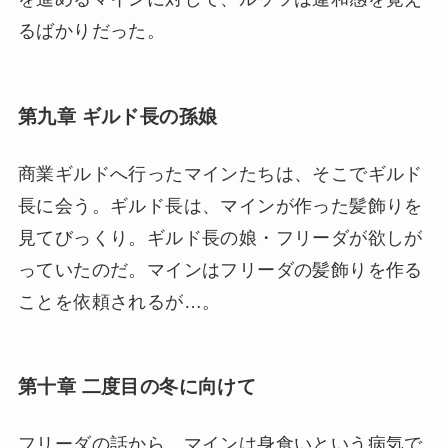
るばかりだった。
第九章 ギルド長の孫娘
商業ギルドへ行ったマインたちは、そこでギルド
長に会う。ギルド長は、マインが作った髪飾りを
見てびっくり。ギルド長の娘・フリーダが欲しが
っていたのだ。マインはフリーダの髪飾りを作る
ことを依頼されるが…。
第十章 二度目の冬に向けて
フリーダの話から、マインは身食いという病気で