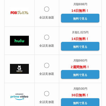
月額888円
〇
14日無料！
全話見放題
無料で見る
月額1,025円
〇
14日無料！
全話見放題
無料で見る
月額960円
〇
2週間無料！
全話見放題
無料で見る
月額500円
〇
30日無料！
全話見放題
無料で見る