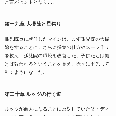
と言がヒントとなり…。
第十九章 大掃除と星祭り
孤児院長に就任したマインは、まず孤児院の大掃
除をすることに。さらに採集の仕方やスープ作り
を教え、孤児院の環境を改善した。子供たちは働
けば報われるということを覚え、徐々に率先して
動くようになった。
第二十章 ルッツの行く道
ルッツが商人になることに反対していた父・ディ