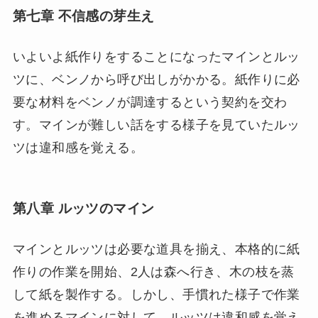
第七章 不信感の芽生え
いよいよ紙作りをすることになったマインとルッ
ツに、ベンノから呼び出しがかかる。紙作りに必
要な材料をベンノが調達するという契約を交わ
す。マインが難しい話をする様子を見ていたルッ
ツは違和感を覚える。
第八章 ルッツのマイン
マインとルッツは必要な道具を揃え、本格的に紙
作りの作業を開始、2人は森へ行き、木の枝を蒸
して紙を製作する。しかし、手慣れた様子で作業
を進めるマインに対して、ルッツは違和感を覚え