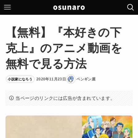
【無料】『本好きの下
克上』のアニメ動画を
無料で見る方法
2020年11月23日
ペンギン屋
小説家になろう
当ページのリンクには広告が含まれています。