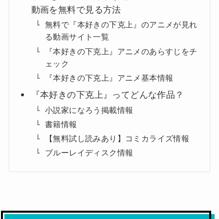
動画を無料で見る方法
無料で『本好きの下克上』のアニメが見れ
る動画サイト一覧
『本好きの下克上』アニメのあらすじをチ
ェック
『本好きの下克上』アニメ基本情報
『本好きの下克上』ってどんな作品？
小説家になろう掲載情報
書籍情報
【無料試し読みあり】コミカライズ情報
ブルーレイディスク情報