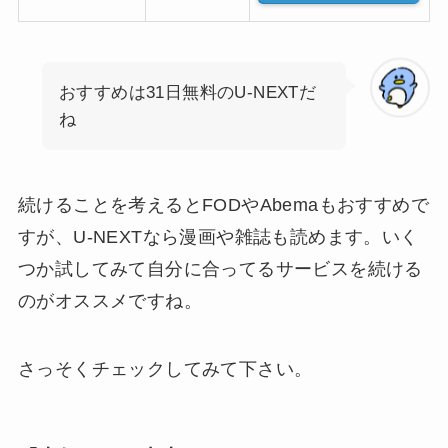
おすすめは31日無料のU-NEXTだ
ね
続けることを考えるとFODやAbemaもおすすめで
すが、U-NEXTなら漫画や雑誌も読めます。いく
つか試してみて自分に合ってるサービスを続ける
のがオススメですね。
さっそくチェックしてみて下さい。