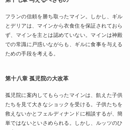
フランの信頼を勝ち取ったマイン。しかし、ギル
とデリアは、マインから衣食住を保証されておら
ず、マインを主とは認めていない。マインは神殿
での常識に戸惑いながらも、ギルに食事を与える
ための手段を考える。
第十八章 孤児院の大改革
孤児院に案内してもらったマインは、飢えた子供
たちを見て大きなショックを受ける。子供たちを
救えないかとフェルディナンドに相談するが、簡
単ではないといさめられる。しかし、ルッツのひ