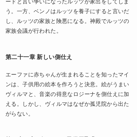
ードと言い争いになったルッツが家出をしてしま
う。一方、ベンノはルッツを養子にすると言いだ
し、ルッツの家族と険悪になる。神殿でルッツの
家族会議が行われた。
第二十一章 新しい側仕え
エーファに赤ちゃんが生まれることを知ったマイ
ンは、子供用の絵本を作ろうと決意。絵がうまい
ヴィルマと、音楽の得意なロジーナを側仕えに加
える。しかし、ヴィルマはなぜか孤児院から出た
がらない。