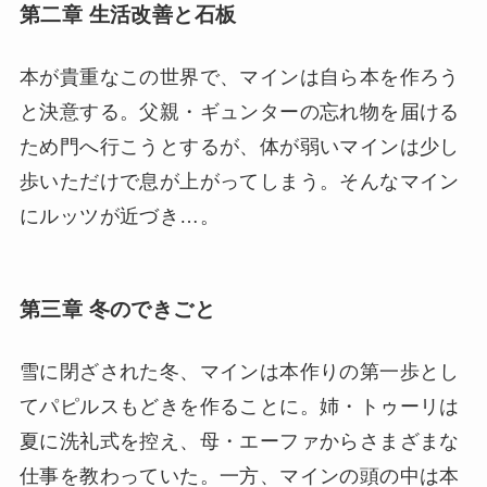
第二章 生活改善と石板
本が貴重なこの世界で、マインは自ら本を作ろう
と決意する。父親・ギュンターの忘れ物を届ける
ため門へ行こうとするが、体が弱いマインは少し
歩いただけで息が上がってしまう。そんなマイン
にルッツが近づき…。
第三章 冬のできごと
雪に閉ざされた冬、マインは本作りの第一歩とし
てパピルスもどきを作ることに。姉・トゥーリは
夏に洗礼式を控え、母・エーファからさまざまな
仕事を教わっていた。一方、マインの頭の中は本