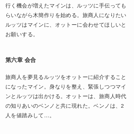
行く機会が増えたマインは、ルッツに手伝っても
らいながら木簡作りを始める。旅商人になりたい
ルッツはマインに、オットーに会わせてほしいと
お願いする。
第六章 会合
旅商人を夢見るルッツをオットーに紹介すること
になったマイン。身なりを整え、緊張しつつマイ
ンとルッツは出かける。オットーは、旅商人時代
の知りあいのベンノと共に現れた。ベンノは、2
人を値踏みして…。