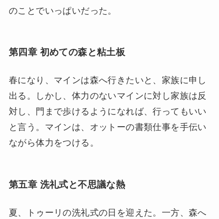
のことでいっぱいだった。
第四章 初めての森と粘土板
春になり、マインは森へ行きたいと、家族に申し
出る。しかし、体力のないマインに対し家族は反
対し、門まで歩けるようになれば、行ってもいい
と言う。マインは、オットーの書類仕事を手伝い
ながら体力をつける。
第五章 洗礼式と不思議な熱
夏、トゥーリの洗礼式の日を迎えた。一方、森へ