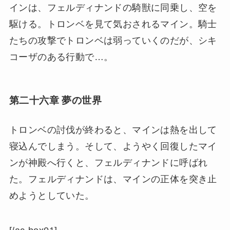
インは、フェルディナンドの騎獣に同乗し、空を
駆ける。トロンベを見て気おされるマイン。騎士
たちの攻撃でトロンベは弱っていくのだが、シキ
コーザのある行動で…。
第二十六章 夢の世界
トロンベの討伐が終わると、マインは熱を出して
寝込んでしまう。そして、ようやく回復したマイ
ンが神殿へ行くと、フェルディナンドに呼ばれ
た。フェルディナンドは、マインの正体を突き止
めようとしていた。