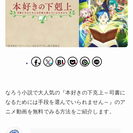
なろう小説で大人気の『本好きの下克上～司書に
なるためには手段を選んでいられません～』のア
ニメ動画を無料でみる方法をご紹介します。