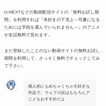
U-NEXTなどの動画配信サイトの「無料お試し期
間」を利用すれば『本好きの下克上～司書になる
ためには手段を選んでいられません～』のアニメ
が全話無料で見れます。
まだ登録したことのない動画サイトの無料お試し
期間を利用して、さっそく無料でチェックしてみ
て下さい。
個人的にもめちゃくちゃ大好きな
作品で、ウェブ小説はもちろんア
ニメもおすすめだよ