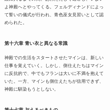
よ神殿へとやってくる。フェルディナンドによっ
て誓いの儀式が行われ、青色巫女見習いとして認
められた。
第十六章 青い衣と異なる常識
神殿での生活をスタートさせたマインは、新しい
仕事を覚えていく。しかし、側仕えたちはマイン
に反抗的で、中でもフランは大いに不満を抱えて
いた。一方、マインも側仕えたちが信用できず、
神殿に馴染もうとしない。
第十七章 与えるべきもの