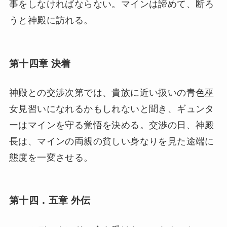
事をしなければならない。マインは諦めて、断ろ
うと神殿に訪れる。
第十四章 決着
神殿との交渉次第では、貴族に近い扱いの青色巫
女見習いになれるかもしれないと聞き、ギュンタ
ーはマインを守る覚悟を決める。交渉の日、神殿
長は、マインの両親の貧しい身なりを見た途端に
態度を一変させる。
第十四．五章 外伝