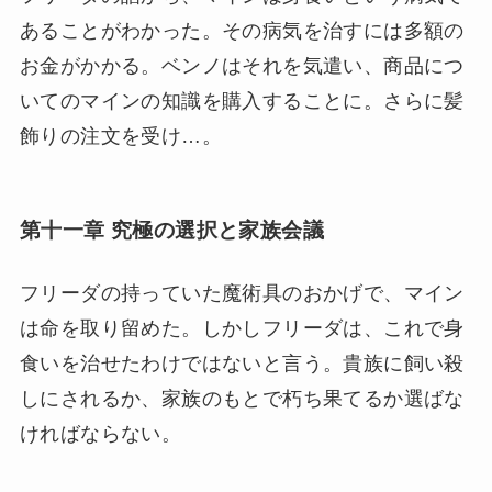
あることがわかった。その病気を治すには多額の
お金がかかる。ベンノはそれを気遣い、商品につ
いてのマインの知識を購入することに。さらに髪
飾りの注文を受け…。
第十一章 究極の選択と家族会議
フリーダの持っていた魔術具のおかげで、マイン
は命を取り留めた。しかしフリーダは、これで身
食いを治せたわけではないと言う。貴族に飼い殺
しにされるか、家族のもとで朽ち果てるか選ばな
ければならない。