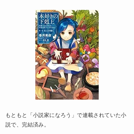
もともと「小説家になろう」で連載されていた小
説で、完結済み。