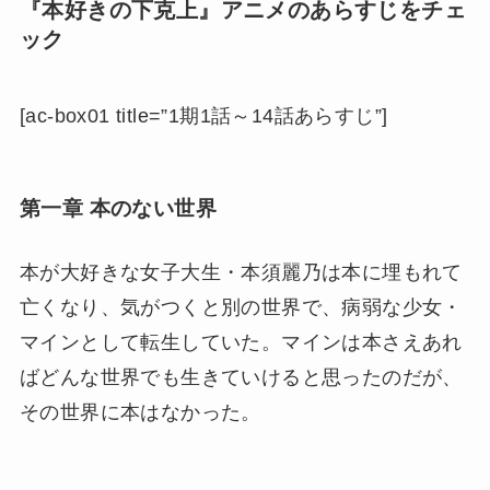
『本好きの下克上』アニメのあらすじをチェ
ック
[ac-box01 title=”1期1話～14話あらすじ”]
第一章 本のない世界
本が大好きな女子大生・本須麗乃は本に埋もれて
亡くなり、気がつくと別の世界で、病弱な少女・
マインとして転生していた。マインは本さえあれ
ばどんな世界でも生きていけると思ったのだが、
その世界に本はなかった。