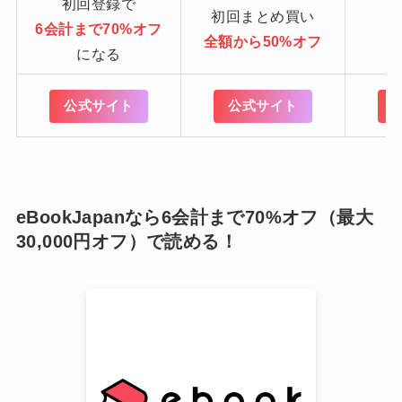
初回登録で
初回まとめ買い
6会計まで70%オフ
全額から50%オフ
になる
公式サイト
公式サイト
eBookJapanなら6会計まで70%オフ（最大
30,000円オフ）で読める！