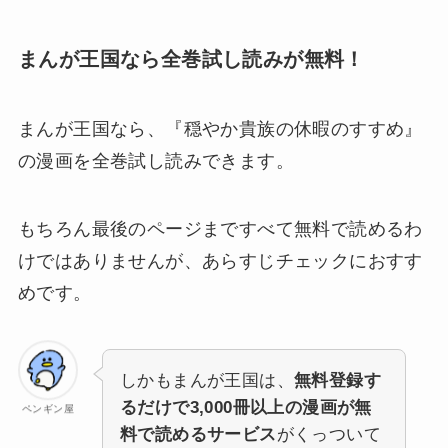
まんが王国なら全巻試し読みが無料！
まんが王国なら、
『穏やか貴族の休暇のすすめ』
の漫画を全巻試し読みできます。
もちろん最後のページまですべて無料で読めるわ
けではありませんが、あらすじチェックにおすす
めです。
しかもまんが王国は、
無料登録す
るだけで3,000冊以上の漫画が無
ペンギン屋
料で読めるサービス
がくっついて