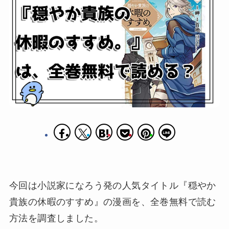
今回は小説家になろう発の人気タイトル『穏やか
貴族の休暇のすすめ』の漫画を、全巻無料で読む
方法を調査しました。