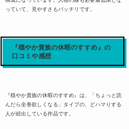
構成になっています。人物の線も必要最低限とな
っていて、見やすさもバッチリです。
『穏やか貴族の休暇のすすめ』の
口コミや感想
『穏やか貴族の休暇のすすめ』は、「ちょっと読
んだら全巻欲しくなる」タイプの、どハマりする
人が続出している作品です。