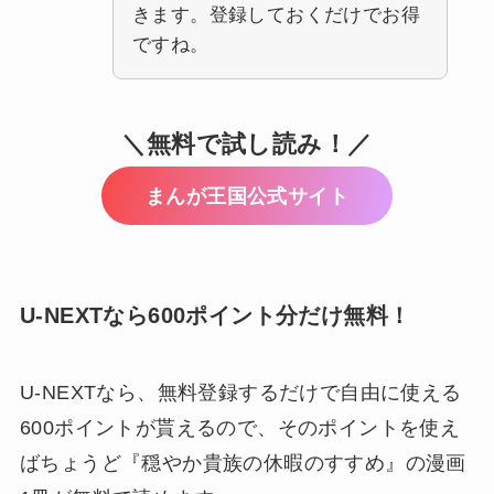
きます。登録しておくだけでお得
ですね。
＼無料で試し読み！／
まんが王国公式サイト
U-NEXTなら600ポイント分だけ無料！
U-NEXTなら、無料登録するだけで自由に使える
600ポイントが貰えるので、そのポイントを使え
ばちょうど
『穏やか貴族の休暇のすすめ』の漫画