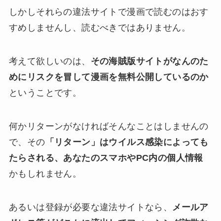
しかしそれらの違法サイトで漫画で読むのはおす
すめしませんし、読むべきではありません。
考えて欲しいのは、
その海賊版サイトがなんのた
めにリスクを冒して漫画を無料公開しているのか
ということです。
何かリターンがなければそんなことはしませんの
で、その
「リターン」はウイルス感染によっても
たらされる、あなたのスマホやPC内の個人情報
かもしれません。
あるいは登録が必要な違法サイトなら、
メールア