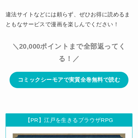
違法サイトなどには頼らず、ぜひお得に読めるま
ともなサービスで漫画を楽しんでください！
＼20,000ポイントまで全部返ってく
る！／
コミックシーモアで実質全巻無料で読む
【PR】江戸を生きるブラウザRPG