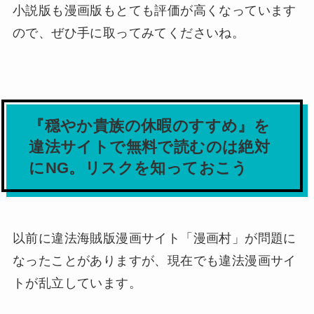
小説版も漫画版もとても評価が高くなっています
ので、ぜひ手に取ってみてくださいね。
『穏やか貴族の休暇のすすめ』を
違法サイトで無料で読むのは絶対
にNG。リスクを知っておこう
以前に違法海賊版漫画サイト「漫画村」が問題に
なったことがありますが、現在でも違法漫画サイ
トが乱立しています。