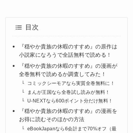
目次
『穏やか貴族の休暇のすすめ』の原作は
小説家になろうで全話無料で読める！
『穏やか貴族の休暇のすすめ』の漫画が
全巻無料で読めるか調査してみた！
コミックシーモアなら実質全巻無料に！
まんが王国なら全巻試し読みが無料！
U-NEXTなら600ポイント分だけ無料！
『穏やか貴族の休暇のすすめ』の漫画を
お得に読むそのほかの方法
eBookJapanなら6会計まで70%オフ（最