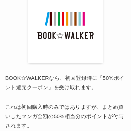
BOOK☆WALKERなら、初回登録時に「50%ポイ
ント還元クーポン」を受け取れます。
これは初回購入時のみではありますが、まとめ買
いしたマンガ全額の50%相当分のポイントが付与
されます。