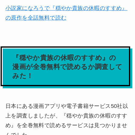
小説家になろうで
『穏やか貴族の休暇のすすめ』
の原作を全話無料で読む
『穏やか貴族の休暇のすすめ』の
漫画が全巻無料で読めるか調査して
みた！
日本にある漫画アプリや電子書籍サービス50社以
上を調査しましたが、
『穏やか貴族の休暇のすす
め』を全巻無料で読めるサービスは見つかりませ
んでした。