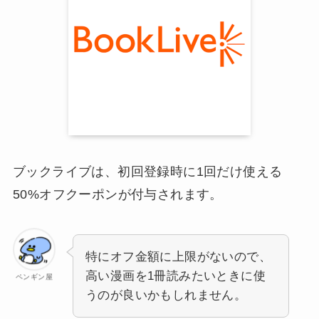
ブックライブは、初回登録時に1回だけ使える
50%オフクーポンが付与されます。
特にオフ金額に上限がないので、
高い漫画を1冊読みたいときに使
ペンギン屋
うのが良いかもしれません。