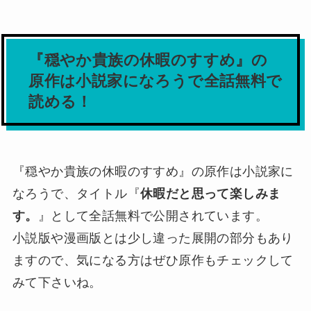
『穏やか貴族の休暇のすすめ』の
原作は小説家になろうで全話無料で
読める！
『穏やか貴族の休暇のすすめ』の原作は小説家に
なろうで、タイトル『
休暇だと思って楽しみま
す。
』として全話無料で公開されています。
小説版や漫画版とは少し違った展開の部分もあり
ますので、気になる方はぜひ原作もチェックして
みて下さいね。