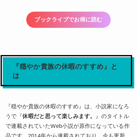
ブックライブでお得に読む
『穏やか貴族の休暇のすすめ』と
は
『穏やか貴族の休暇のすすめ』は、小説家になろ
うで『
休暇だと思って楽しみます。
』のタイトル
で連載されていたWeb小説が原作になっている作
品です。2014年から連載されており、今も更新