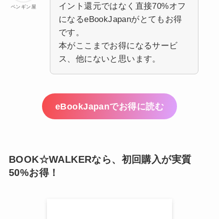
イント還元ではなく直接70%オフ
ペンギン屋
になるeBookJapanがとてもお得
です。
本がここまでお得になるサービ
ス、他にないと思います。
eBookJapanでお得に読む
BOOK☆WALKERなら、初回購入が実質
50%お得！