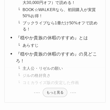
大30,000円オフ）で読める！
BOOK☆WALKERなら、初回購入が実質
50%お得！
ブックライブなら1冊だけ50%オフで読め
る！
『穏やか貴族の休暇のすすめ』とは
あらすじ
『穏やか貴族の休暇のすすめ』の見どこ
ろ！
主人公・リゼルの願い
ジルの格好良さ
コミカライズ版の安定した作画
もっと見る