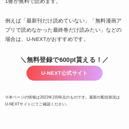
1冊が無料で読めます。
例えば「最新刊だけ読めていない」「無料漫画ア
プリで読めなかった最終巻だけ読みたい」などの
場合は、U-NEXTがおすすめです。
＼無料登録で600pt貰える！／
U-NEXT公式サイト
※本ページの情報は2022年2月時点のものです。最新の配信状況は
U-NEXTサイトにてご確認ください。