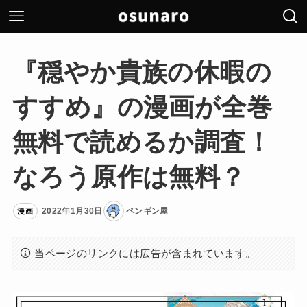
『穏やか貴族の休暇の
すすめ』の漫画が全巻
無料で読めるか調査！
なろう原作は無料？
2022年1月30日
ペンギン屋
漫画
当ページのリンクには広告が含まれています。