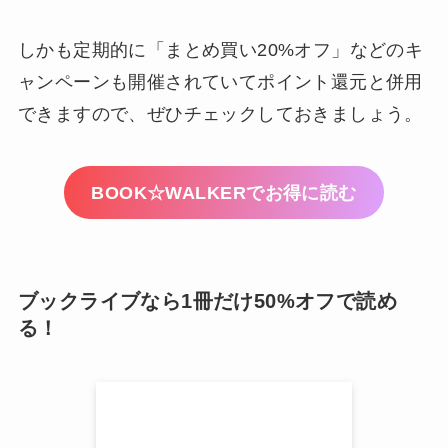
しかも定期的に「まとめ買い20%オフ」などのキ
ャンペーンも開催されていてポイント還元と併用
できますので、ぜひチェックしておきましょう。
BOOK☆WALKERでお得に読む
ブックライブなら1冊だけ50%オフで読め
る！