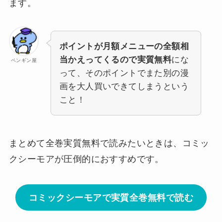
ます。
ポイントが月額メニューの全額相
当かえってくるので実質無料
にな
ペンギン屋
って、そのポイントでまた別の漫
画を大人買いできてしまうという
こと！
まとめて全巻実質無料で読みたいときは、コミッ
クシーモアが圧倒的におすすめです。
コミックシーモアで実質全巻無料で読む