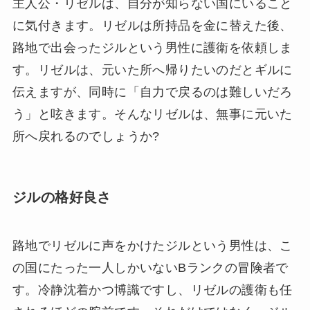
主人公・リゼルは、自分が知らない国にいること
に気付きます。リゼルは所持品を金に替えた後、
路地で出会ったジルという男性に護衛を依頼しま
す。リゼルは、元いた所へ帰りたいのだとギルに
伝えますが、同時に「自力で戻るのは難しいだろ
う」と呟きます。そんなリゼルは、無事に元いた
所へ戻れるのでしょうか?
ジルの格好良さ
路地でリゼルに声をかけたジルという男性は、こ
の国にたった一人しかいないBランクの冒険者で
す。冷静沈着かつ博識ですし、リゼルの護衛も任