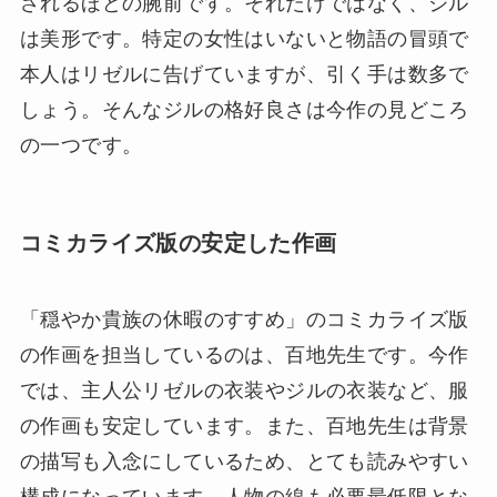
されるほどの腕前です。それだけではなく、ジル
は美形です。特定の女性はいないと物語の冒頭で
本人はリゼルに告げていますが、引く手は数多で
しょう。そんなジルの格好良さは今作の見どころ
の一つです。
コミカライズ版の安定した作画
「穏やか貴族の休暇のすすめ」のコミカライズ版
の作画を担当しているのは、百地先生です。今作
では、主人公リゼルの衣装やジルの衣装など、服
の作画も安定しています。また、百地先生は背景
の描写も入念にしているため、とても読みやすい