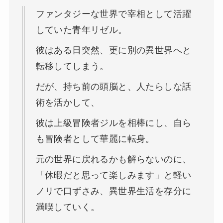
ファンタジーな世界で宰相として活躍
していた青年リゼル。
彼はある日突然、更に別の異世界へと
転移してしまう。
だが、持ち前の頭脳と、人たらしな話
術を活かして、
彼は上級冒険者ジルを相棒にし、自ら
も冒険者として華麗に転身。
元の世界に戻れるかも解らないのに、
「休暇だと思って楽しみます」と軽い
ノリで口ずさみ、異世界生活を存分に
満喫していく。