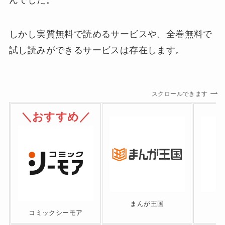
しかし実質無料で読めるサービスや、全巻無料で
試し読みができるサービスは存在します。
スクロールできます
＼おすすめ／
まんが王国
コミックシーモア