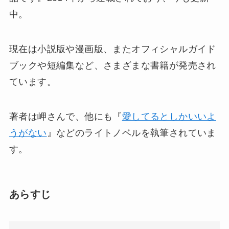
中。
現在は小説版や漫画版、またオフィシャルガイド
ブックや短編集など、さまざまな書籍が発売され
ています。
著者は岬さんで、他にも『
愛してるとしかいいよ
うがない
』などのライトノベルを執筆されていま
す。
あらすじ