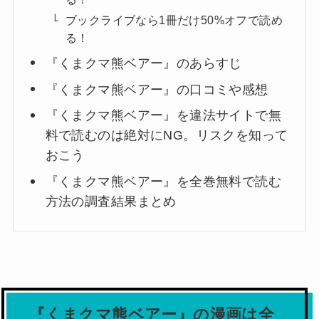
ブックライブなら1冊だけ50%オフで読め
る！
『くまクマ熊ベアー』のあらすじ
『くまクマ熊ベアー』の口コミや感想
『くまクマ熊ベアー』を違法サイトで無
料で読むのは絶対にNG。リスクを知って
おこう
『くまクマ熊ベアー』を全巻無料で読む
方法の調査結果まとめ
『くまクマ熊ベアー』の漫画は全