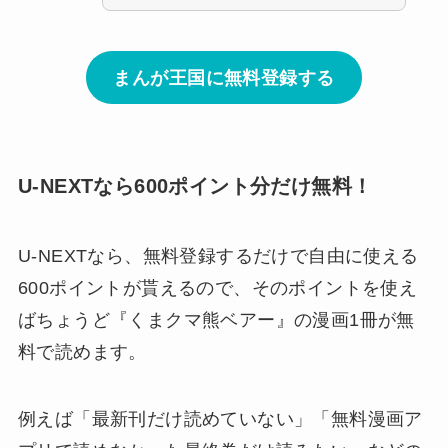
まんが王国に無料登録する
U-NEXTなら600ポイント分だけ無料！
U-NEXTなら、無料登録するだけで自由に使える
600ポイントが貰えるので、そのポイントを使え
ばちょうど
『くまクマ熊ベアー』の漫画1冊が無
料で読めます。
例えば「最新刊だけ読めていない」「無料漫画ア