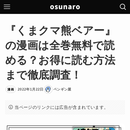
『くまクマ熊ベアー』
の漫画は全巻無料で読
める？お得に読む方法
まで徹底調査！
2022年1月22日
ペンギン屋
漫画
当ページのリンクには広告が含まれています。