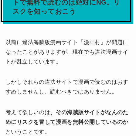
トで無料で読むのは絶対にNG。リ
スクを知っておこう
以前に違法海賊版漫画サイト「漫画村」が問題に
なったことがありますが、現在でも違法漫画サイ
トが乱立しています。
しかしそれらの違法サイトで漫画で読むのはおす
すめしませんし、読むべきではありません。
考えて欲しいのは、
その海賊版サイトがなんのた
めにリスクを冒して漫画を無料公開しているのか
ということです。