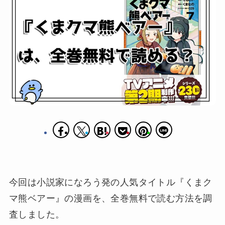
今回は小説家になろう発の人気タイトル『くまク
マ熊ベアー』の漫画を、全巻無料で読む方法を調
査しました。