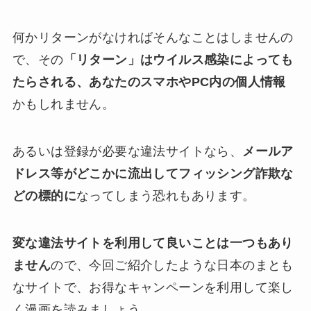
何かリターンがなければそんなことはしませんの
で、その
「リターン」はウイルス感染によっても
たらされる、あなたのスマホやPC内の個人情報
かもしれません。
あるいは登録が必要な違法サイトなら、
メールア
ドレス等がどこかに流出してフィッシング詐欺な
どの標的に
なってしまう恐れもあります。
変な違法サイトを利用して良いことは一つもあり
ません
ので、今回ご紹介したような日本のまとも
なサイトで、お得なキャンペーンを利用して楽し
く漫画を読みましょう。