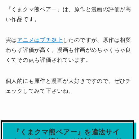
『くまクマ熊ベアー』は、原作と漫画の評価が高
い作品です。
実は
アニメはプチ炎上
したのですが、原作は相変
わらず評価が高く、漫画も作画がめちゃくちゃ良
くてその点も評価されています。
個人的にも原作と漫画が大好きですので、ぜひチ
ェックしてみて下さいね。
『くまクマ熊ベアー』を違法サイ