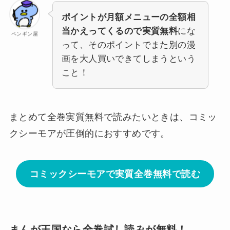
ポイントが月額メニューの全額相
当かえってくるので実質無料
にな
ペンギン屋
って、そのポイントでまた別の漫
画を大人買いできてしまうという
こと！
まとめて全巻実質無料で読みたいときは、コミッ
クシーモアが圧倒的におすすめです。
コミックシーモアで実質全巻無料で読む
まんが王国なら全巻試し読みが無料！