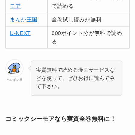
モア
で読める
まんが王国
全巻試し読みが無料
U-NEXT
600ポイント分が無料で読め
る
実質無料で読める漫画サービスな
どを使って、ぜひお得に読んでみ
ペンギン屋
て下さい。
コミックシーモアなら実質全巻無料に！