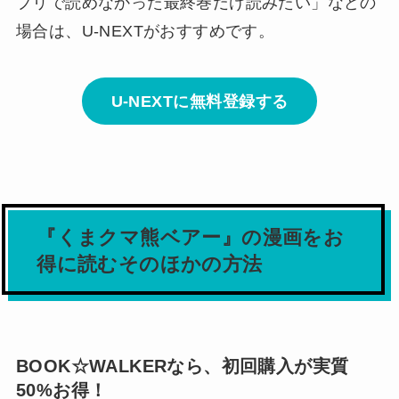
プリで読めなかった最終巻だけ読みたい」などの
場合は、U-NEXTがおすすめです。
U-NEXTに無料登録する
『くまクマ熊ベアー』の漫画をお
得に読むそのほかの方法
BOOK☆WALKERなら、初回購入が実質
50%お得！