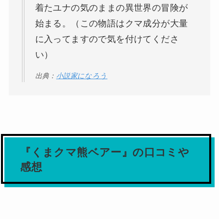
着たユナの気のままの異世界の冒険が
始まる。（この物語はクマ成分が大量
に入ってますので気を付けてくださ
い）
出典：
小説家になろう
『くまクマ熊ベアー』の口コミや
感想