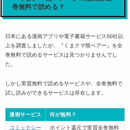
巻無料で読める？
日本にある漫画アプリや電子書籍サービス50社以
上を調査しましたが、
『くまクマ熊ベアー』を全
巻無料で読めるサービスは見つかりませんでし
た。
しかし実質無料で読めるサービスや、全巻無料で
試し読みができるサービスは存在します。
漫画サービス
何が無料？
コミックシー
ポイント還元で実質全巻無料