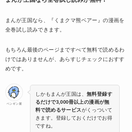
まんが王国なら、
『くまクマ熊ベアー』の漫画を
全巻試し読みできます。
もちろん最後のページまですべて無料で読めるわ
けではありませんが、あらすじチェックにおすす
めです。
しかもまんが王国は、
無料登録す
るだけで3,000冊以上の漫画が無
ペンギン屋
料で読めるサービス
がくっついて
きます。登録しておくだけでお得
ですね。