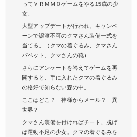
ってＶＲＭＭＯゲームをやる15歳の少
女。
大型アップデートが行われ、キャンペ
ーンで譲渡不可のクマさん装備一式を
当てる。（クマの着ぐるみ、クマさん
パペット、クマさんの靴）
さらにアンケートを答えてゲームを再
開すると、手に入れたクマの着ぐるみ
の格好で知らない森の中。
ここはどこ？ 神様からメール？ 異
世界？
クマさん装備を付ければチート、脱げ
ば運動不足の少女。クマの着ぐるみを