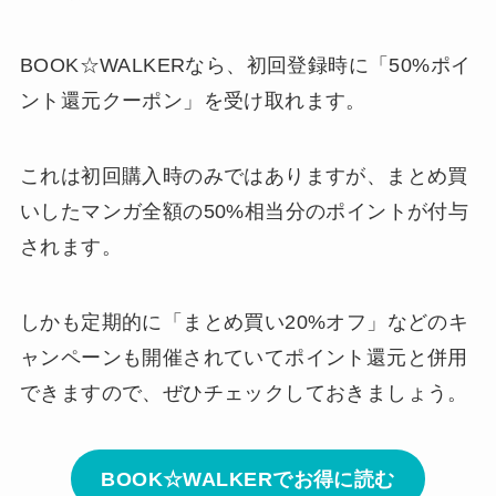
BOOK☆WALKERなら、初回登録時に「50%ポイ
ント還元クーポン」を受け取れます。
これは初回購入時のみではありますが、まとめ買
いしたマンガ全額の50%相当分のポイントが付与
されます。
しかも定期的に「まとめ買い20%オフ」などのキ
ャンペーンも開催されていてポイント還元と併用
できますので、ぜひチェックしておきましょう。
BOOK☆WALKERでお得に読む