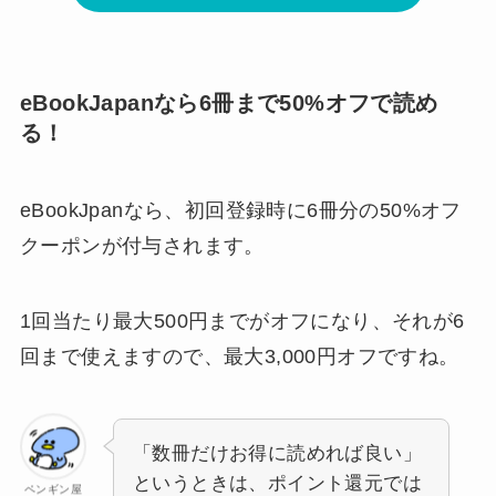
eBookJapanなら6冊まで50%オフで読め
る！
eBookJpanなら、初回登録時に6冊分の50%オフ
クーポンが付与されます。
1回当たり最大500円までがオフになり、それが6
回まで使えますので、最大3,000円オフですね。
「数冊だけお得に読めれば良い」
というときは、ポイント還元では
ペンギン屋