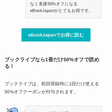
なく直接50%オフになる
eBookJapanがとてもお得です。
eBookJapanでお得に読む
ブックライブなら1冊だけ50%オフで読め
る！
ブックライブは、初回登録時に1回だけ使える
50%オフクーポンが付与されます。