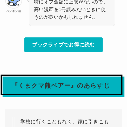
特にオフ金額に上限がないので、
高い漫画を1冊読みたいときに使
ペンギン屋
うのが良いかもしれません。
ブックライブでお得に読む
『くまクマ熊ベアー』のあらすじ
学校に行くこともなく、家に引きこも