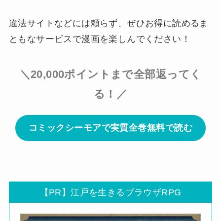
違法サイトなどには頼らず、ぜひお得に読めるま
ともなサービスで漫画を楽しんでください！
＼20,000ポイントまで全部返ってく
る！／
コミックシーモアで実質全巻無料で読む
【PR】江戸を生きるブラウザRPG