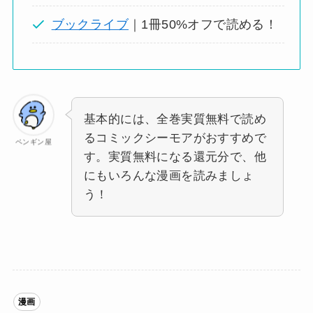
ブックライブ
｜1冊50%オフで読める！
基本的には、全巻実質無料で読め
るコミックシーモアがおすすめで
ペンギン屋
す。実質無料になる還元分で、他
にもいろんな漫画を読みましょ
う！
漫画