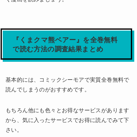
『くまクマ熊ベアー』
を全巻無料
で読む方法の調査結果まとめ
基本的には、コミックシーモアで実質全巻無料で
読んでしまうのがおすすめです。
もちろん他にも色々とお得なサービスがあります
から、気に入ったサービスでお得に読んでみて下
さい。