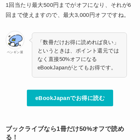
1回当たり最大500円までがオフになり、それが6
回まで使えますので、最大3,000円オフですね。
「数冊だけお得に読めれば良い」
というときは、ポイント還元では
ペンギン屋
なく直接50%オフになる
eBookJapanがとてもお得です。
eBookJapanでお得に読む
ブックライブなら1冊だけ50%オフで読め
る！