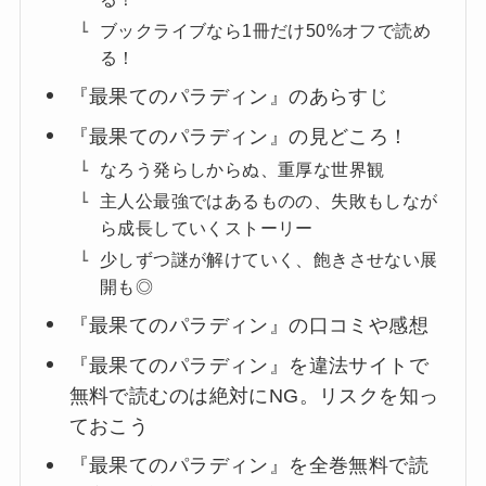
ブックライブなら1冊だけ50%オフで読め
る！
『最果てのパラディン』のあらすじ
『最果てのパラディン』の見どころ！
なろう発らしからぬ、重厚な世界観
主人公最強ではあるものの、失敗もしなが
ら成長していくストーリー
少しずつ謎が解けていく、飽きさせない展
開も◎
『最果てのパラディン』の口コミや感想
『最果てのパラディン』を違法サイトで
無料で読むのは絶対にNG。リスクを知っ
ておこう
『最果てのパラディン』を全巻無料で読