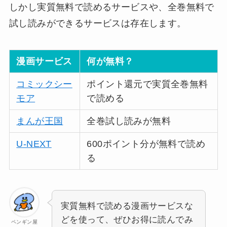
しかし実質無料で読めるサービスや、全巻無料で
試し読みができるサービスは存在します。
漫画サービス
何が無料？
コミックシー
ポイント還元で実質全巻無料
モア
で読める
まんが王国
全巻試し読みが無料
U-NEXT
600ポイント分が無料で読め
る
実質無料で読める漫画サービスな
どを使って、ぜひお得に読んでみ
ペンギン屋