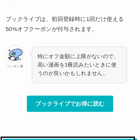
ブックライブは、初回登録時に1回だけ使える
50%オフクーポンが付与されます。
特にオフ金額に上限がないので、
高い漫画を1冊読みたいときに使
ペンギン屋
うのが良いかもしれません。
ブックライブでお得に読む