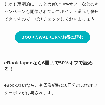
しかも定期的に「まとめ買い20%オフ」などのキ
ャンペーンも開催されていてポイント還元と併用
できますので、ぜひチェックしておきましょう。
BOOK☆WALKERでお得に読む
eBookJapanなら6冊まで50%オフで読め
る！
eBookJpanなら、初回登録時に6冊分の50%オフ
クーポンが付与されます。