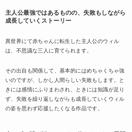
主人公最強ではあるものの、失敗もしながら
成長していくストーリー
異世界にて赤ちゃんに転生した主人公のウィル
は、不思議な三人に育てられます。
その出自も関係して、基本的にはめちゃくちゃ強
いのですが、しかし人間らしい失敗もします。と
きには感情にふりまわされ、ときには知識が足り
ず、失敗を繰り返しながらも成長していくウィル
の姿を思わず応援したくなる作品です。