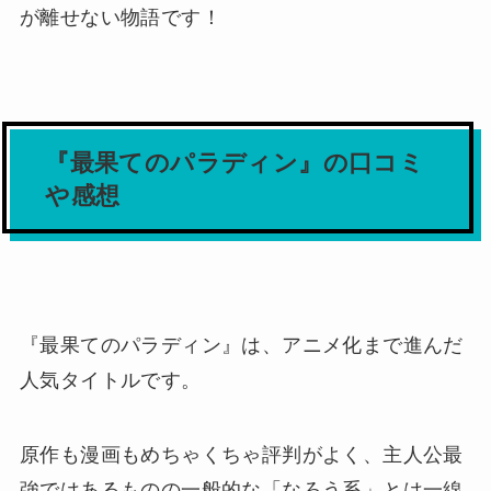
が離せない物語です！
『最果てのパラディン』の口コミ
や感想
『最果てのパラディン』は、アニメ化まで進んだ
人気タイトルです。
原作も漫画もめちゃくちゃ評判がよく、主人公最
強ではあるものの一般的な「なろう系」とは一線