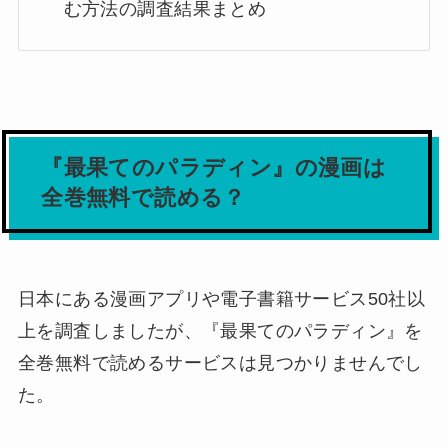
む方法の調査結果まとめ
『最果てのパラディン』の漫画は
全巻無料で読める？
日本にある漫画アプリや電子書籍サービス50社以
上を調査しましたが、
『最果てのパラディン』を
全巻無料で読めるサービスは見つかりませんでし
た。