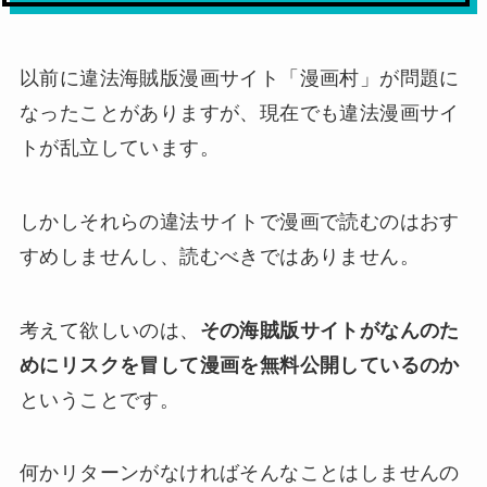
以前に違法海賊版漫画サイト「漫画村」が問題に
なったことがありますが、現在でも違法漫画サイ
トが乱立しています。
しかしそれらの違法サイトで漫画で読むのはおす
すめしませんし、読むべきではありません。
考えて欲しいのは、
その海賊版サイトがなんのた
めにリスクを冒して漫画を無料公開しているのか
ということです。
何かリターンがなければそんなことはしませんの