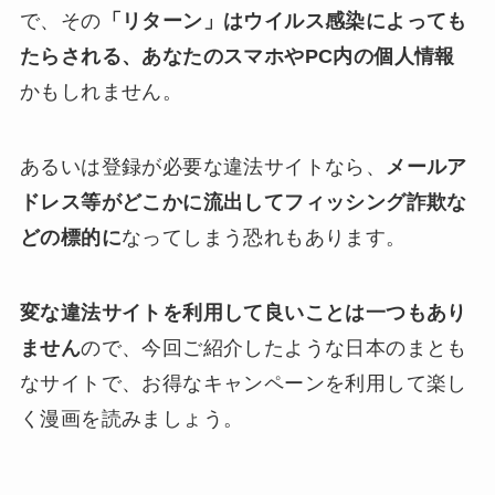
で、その
「リターン」はウイルス感染によっても
たらされる、あなたのスマホやPC内の個人情報
かもしれません。
あるいは登録が必要な違法サイトなら、
メールア
ドレス等がどこかに流出してフィッシング詐欺な
どの標的に
なってしまう恐れもあります。
変な違法サイトを利用して良いことは一つもあり
ません
ので、今回ご紹介したような日本のまとも
なサイトで、お得なキャンペーンを利用して楽し
く漫画を読みましょう。