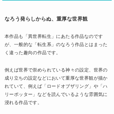
なろう発らしからぬ、重厚な世界観
本作品も「異世界転生」にあたる作品なのです
が、一般的な「転生系」のなろう作品とはまった
く違った趣向の作品です。
例えば世界で崇められている神々の設定、世界の
成り立ちの設定などにおいて重厚な世界観が描か
れていて、例えば「ロードオブザリング」や「ハ
リーポッター」などを読んでいるような雰囲気に
浸れる作品です。