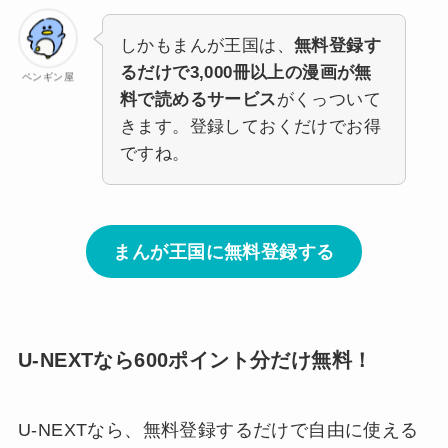
しかもまんが王国は、
無料登録す
るだけで3,000冊以上の漫画が無
ペンギン屋
料で読めるサービス
がくっついて
きます。登録しておくだけでお得
ですね。
まんが王国に無料登録する
U-NEXTなら600ポイント分だけ無料！
U-NEXTなら、無料登録するだけで自由に使える