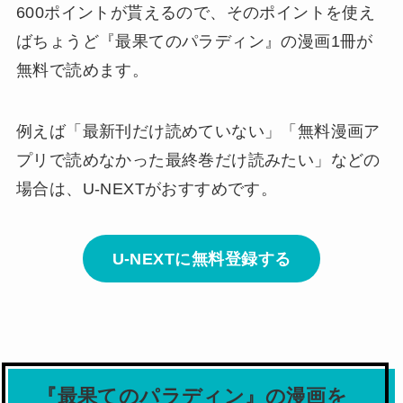
600ポイントが貰えるので、そのポイントを使え
ばちょうど
『最果てのパラディン』の漫画1冊が
無料で読めます。
例えば「最新刊だけ読めていない」「無料漫画ア
プリで読めなかった最終巻だけ読みたい」などの
場合は、U-NEXTがおすすめです。
U-NEXTに無料登録する
『最果てのパラディン』の漫画を