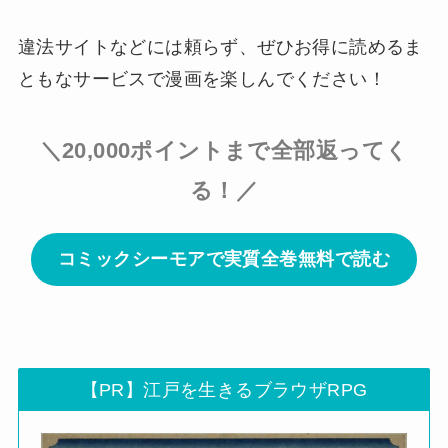
違法サイトなどには頼らず、ぜひお得に読めるま
ともなサービスで漫画を楽しんでください！
＼20,000ポイントまで全部返ってく
る！／
コミックシーモアで実質全巻無料で読む
【PR】江戸を生きるブラウザRPG