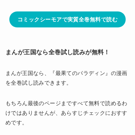
コミックシーモアで実質全巻無料で読む
まんが王国なら全巻試し読みが無料！
まんが王国なら、
『最果てのパラディン』の漫画
を全巻試し読みできます。
もちろん最後のページまですべて無料で読めるわ
けではありませんが、あらすじチェックにおすす
めです。