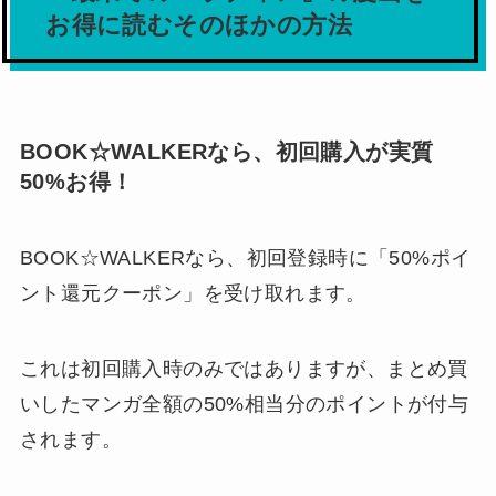
お得に読むそのほかの方法
BOOK☆WALKERなら、初回購入が実質
50%お得！
BOOK☆WALKERなら、初回登録時に「50%ポイ
ント還元クーポン」を受け取れます。
これは初回購入時のみではありますが、まとめ買
いしたマンガ全額の50%相当分のポイントが付与
されます。