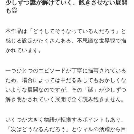
少しずつ謎が解けていく、飽きさせない展開
も◎
本作品は「どうしてそうなっているんだろう」と
感じる設定がたくさんある、不思議な世界観で描
かれています。
一つひとつのエピソードが丁寧に描写されている
ため、場合によっては中だるみしてもおかしくな
いような展開なのですが、その「謎」が少しずつ
解き明かされていく展開で全く読み飽きません。
いくつか大きく物語が転換するポイントもあり、
「次はどうなるんだろう」とウィルの活躍から目