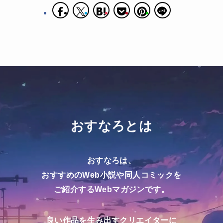
おすなろとは
おすなろは、
おすすめのWeb小説や同人コミックを
ご紹介するWebマガジンです。
良い作品を生み出すクリエイターに