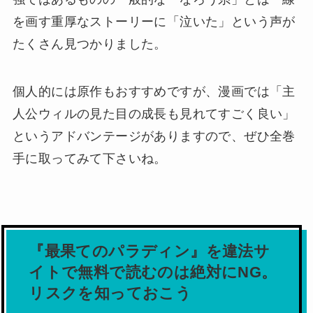
を画す重厚なストーリーに「泣いた」という声が
たくさん見つかりました。
個人的には原作もおすすめですが、漫画では「主
人公ウィルの見た目の成長も見れてすごく良い」
というアドバンテージがありますので、ぜひ全巻
手に取ってみて下さいね。
『最果てのパラディン』を違法サ
イトで無料で読むのは絶対にNG。
リスクを知っておこう