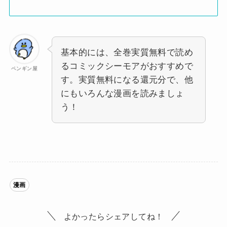
基本的には、全巻実質無料で読め
るコミックシーモアがおすすめで
ペンギン屋
す。実質無料になる還元分で、他
にもいろんな漫画を読みましょ
う！
漫画
よかったらシェアしてね！