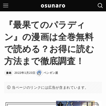
『最果てのパラディ
ン』の漫画は全巻無料
で読める？お得に読む
方法まで徹底調査！
2022年1月23日
ペンギン屋
漫画
当ページのリンクには広告が含まれています。