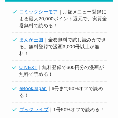
コミックシーモア
｜月額メニュー登録に
よる最大20,000ポイント還元で、実質全
巻無料で読める！
まんが王国
｜全巻無料で試し読みができ
る。無料登録で漫画3,000冊以上が無
料！
U-NEXT
｜無料登録で600円分の漫画が
無料で読める！
eBookJapan
｜6冊まで50%オフで読め
る！
ブックライブ
｜1冊50%オフで読める！