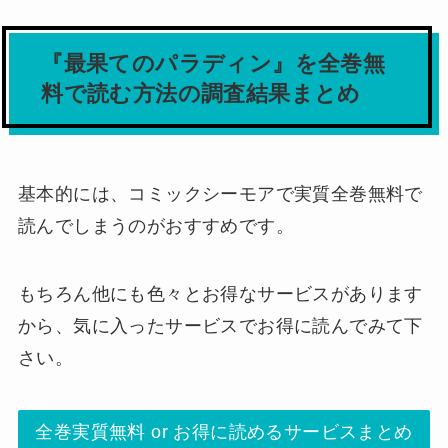
『最果てのパラディン』
を全巻無
料で読む方法の調査結果まとめ
基本的には、コミックシーモアで実質全巻無料で
読んでしまうのがおすすめです。
もちろん他にも色々とお得なサービスがあります
から、気に入ったサービスでお得に読んでみて下
さい。
全巻実質無料 or お得に読めるサービスまとめ