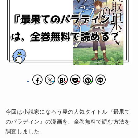
今回は小説家になろう発の人気タイトル『最果て
のパラディン』の漫画を、全巻無料で読む方法を
調査しました。