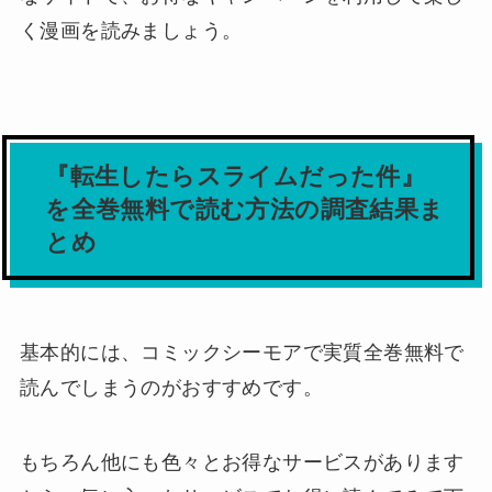
く漫画を読みましょう。
『転生したらスライムだった件』
を全巻無料で読む方法の調査結果ま
とめ
基本的には、コミックシーモアで実質全巻無料で
読んでしまうのがおすすめです。
もちろん他にも色々とお得なサービスがあります