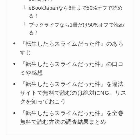
eBookJapanなら6冊まで50%オフで読め
る！
ブックライブなら1冊だけ50%オフで読め
る！
『転生したらスライムだった件』のあら
すじ
『転生したらスライムだった件』の口コ
ミや感想
『転生したらスライムだった件』を違法
サイトで無料で読むのは絶対にNG。リス
クを知っておこう
『転生したらスライムだった件』を全巻
無料で読む方法の調査結果まとめ