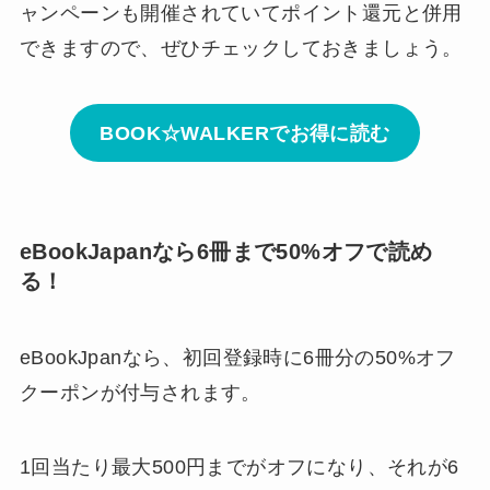
ャンペーンも開催されていてポイント還元と併用
できますので、ぜひチェックしておきましょう。
BOOK☆WALKERでお得に読む
eBookJapanなら6冊まで50%オフで読め
る！
eBookJpanなら、初回登録時に6冊分の50%オフ
クーポンが付与されます。
1回当たり最大500円までがオフになり、それが6