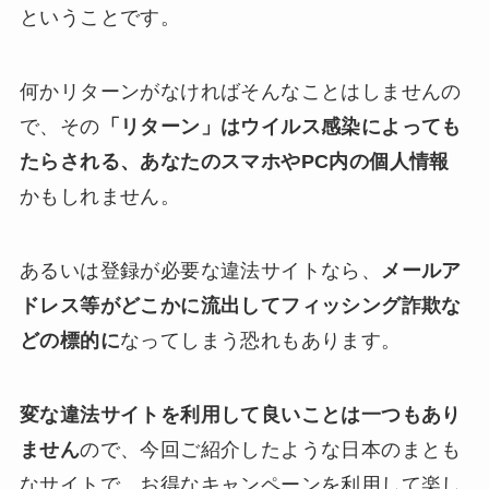
ということです。
何かリターンがなければそんなことはしませんの
で、その
「リターン」はウイルス感染によっても
たらされる、あなたのスマホやPC内の個人情報
かもしれません。
あるいは登録が必要な違法サイトなら、
メールア
ドレス等がどこかに流出してフィッシング詐欺な
どの標的に
なってしまう恐れもあります。
変な違法サイトを利用して良いことは一つもあり
ません
ので、今回ご紹介したような日本のまとも
なサイトで、お得なキャンペーンを利用して楽し