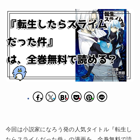
今回は小説家になろう発の人気タイトル『転生し
たらスライムだった件』の漫画を、全巻無料で読