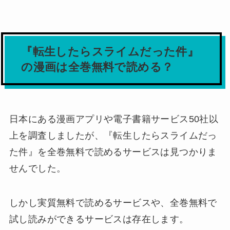
『転生したらスライムだった件』
の漫画は全巻無料で読める？
日本にある漫画アプリや電子書籍サービス50社以
上を調査しましたが、
『転生したらスライムだっ
た件』を全巻無料で読めるサービスは見つかりま
せんでした。
しかし実質無料で読めるサービスや、全巻無料で
試し読みができるサービスは存在します。