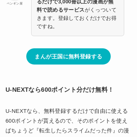
るだけで3,000冊以上の漫画が無
ペンギン屋
料で読めるサービス
がくっついて
きます。登録しておくだけでお得
ですね。
まんが王国に無料登録する
U-NEXTなら600ポイント分だけ無料！
U-NEXTなら、無料登録するだけで自由に使える
600ポイントが貰えるので、そのポイントを使え
ばちょうど
『転生したらスライムだった件』の漫