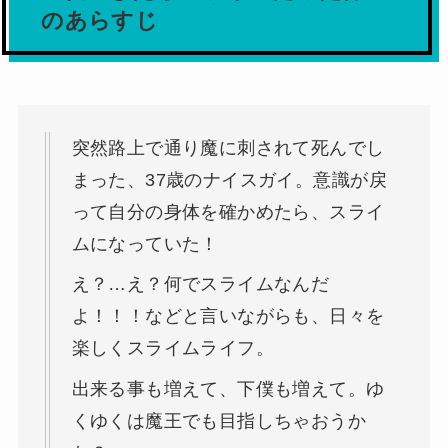
のあらすじ
突然路上で通り魔に刺されて死んでし
まった、37歳のナイスガイ。意識が戻
って自分の身体を確かめたら、スライ
ムになっていた！
え？…え？何でスライムなんだ
よ！！！などと言いながらも、日々を
楽しくスライムライフ。
出来る事も増えて、下僕も増えて。ゆ
くゆくは魔王でも目指しちゃおうか