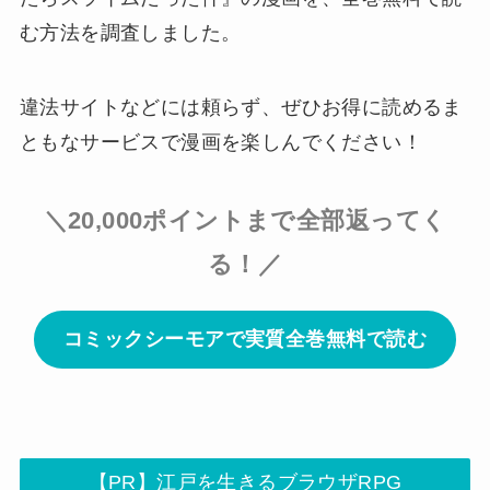
む方法を調査しました。
違法サイトなどには頼らず、ぜひお得に読めるま
ともなサービスで漫画を楽しんでください！
＼20,000ポイントまで全部返ってく
る！／
コミックシーモアで実質全巻無料で読む
【PR】江戸を生きるブラウザRPG