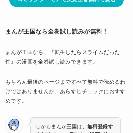
まんが王国なら全巻試し読みが無料！
まんが王国なら、
『転生したらスライムだった
件』の漫画を全巻試し読みできます。
もちろん最後のページまですべて無料で読めるわ
けではありませんが、あらすじチェックにおすす
めです。
しかもまんが王国は、
無料登録す