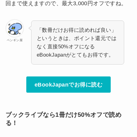
回まで使えますので、最大3,000円オフですね。
「数冊だけお得に読めれば良い」
というときは、ポイント還元では
ペンギン屋
なく直接50%オフになる
eBookJapanがとてもお得です。
eBookJapanでお得に読む
ブックライブなら1冊だけ50%オフで読め
る！