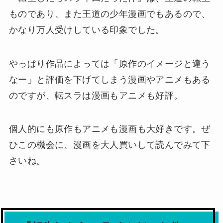
ものであり、また王道の少年漫画でもあるので、
かなり万人受けしている印象でした。
やっぱり作品によっては「原作のイメージと違う
なー」と評価を下げてしまう漫画やアニメもある
のですが、転スラは漫画もアニメも好評。
個人的にも原作もアニメも漫画も大好きです。ぜ
ひこの機会に、漫画を大人買いして読んでみて下
さいね。