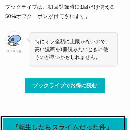
ブックライブは、初回登録時に1回だけ使える
50%オフクーポンが付与されます。
特にオフ金額に上限がないので、
高い漫画を1冊読みたいときに使
ペンギン屋
うのが良いかもしれません。
ブックライブでお得に読む
『転生したらスライムだった件』