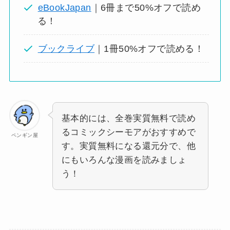
eBookJapan
｜6冊まで50%オフで読め
る！
ブックライブ
｜1冊50%オフで読める！
基本的には、全巻実質無料で読め
るコミックシーモアがおすすめで
ペンギン屋
す。実質無料になる還元分で、他
にもいろんな漫画を読みましょ
う！