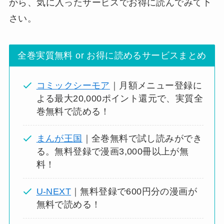
から、気に入ったサービスでお得に読んでみて下
さい。
全巻実質無料 or お得に読めるサービスまとめ
コミックシーモア
｜月額メニュー登録に
よる最大20,000ポイント還元で、実質全
巻無料で読める！
まんが王国
｜全巻無料で試し読みができ
る。無料登録で漫画3,000冊以上が無
料！
U-NEXT
｜無料登録で600円分の漫画が
無料で読める！