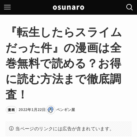
『転生したらスライム
だった件』の漫画は全
巻無料で読める？お得
に読む方法まで徹底調
査！
2022年1月22日
ペンギン屋
漫画
当ページのリンクには広告が含まれています。