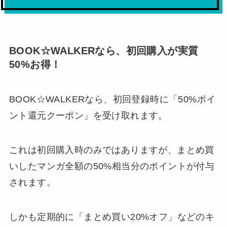
BOOK☆WALKERなら、初回購入が実質
50%お得！
BOOK☆WALKERなら、初回登録時に「50%ポイ
ント還元クーポン」を受け取れます。
これは初回購入時のみではありますが、まとめ買
いしたマンガ全額の50%相当分のポイントが付与
されます。
しかも定期的に「まとめ買い20%オフ」などのキ