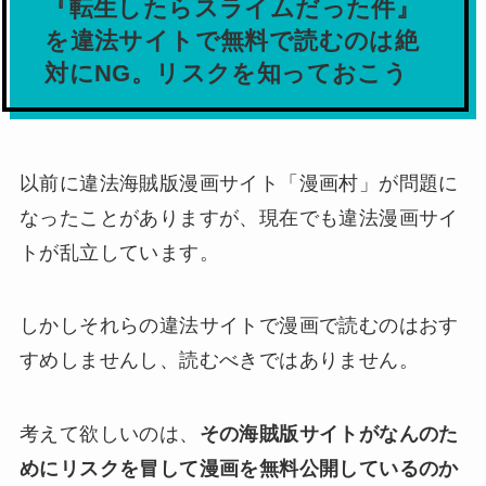
『転生したらスライムだった件』
を違法サイトで無料で読むのは絶
対にNG。リスクを知っておこう
以前に違法海賊版漫画サイト「漫画村」が問題に
なったことがありますが、現在でも違法漫画サイ
トが乱立しています。
しかしそれらの違法サイトで漫画で読むのはおす
すめしませんし、読むべきではありません。
考えて欲しいのは、
その海賊版サイトがなんのた
めにリスクを冒して漫画を無料公開しているのか