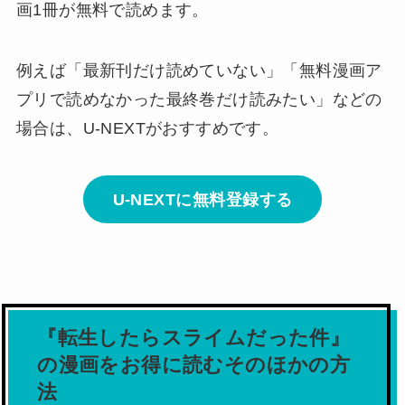
画1冊が無料で読めます。
例えば「最新刊だけ読めていない」「無料漫画ア
プリで読めなかった最終巻だけ読みたい」などの
場合は、U-NEXTがおすすめです。
U-NEXTに無料登録する
『転生したらスライムだった件』
の漫画をお得に読むそのほかの方
法