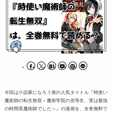
今回は小説家になろう発の人気タイトル『時使い
魔術師の転生無双～魔術学院の劣等生、実は最強
の時間系魔術師でした～』の漫画を、全巻無料で