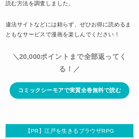
読む方法を調査しました。
違法サイトなどには頼らず、ぜひお得に読めるま
ともなサービスで漫画を楽しんでください！
＼20,000ポイントまで全部返ってく
る！／
コミックシーモアで実質全巻無料で読む
【PR】江戸を生きるブラウザRPG