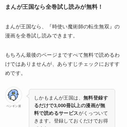
まんが王国なら全巻試し読みが無料！
まんが王国なら、
『時使い魔術師の転生無双』の
漫画を全巻試し読みできます。
もちろん最後のページまですべて無料で読めるわ
けではありませんが、あらすじチェックにおすす
めです。
しかもまんが王国は、
無料登録す
るだけで3,000冊以上の漫画が無
ペンギン屋
料で読めるサービス
がくっついて
きます。登録しておくだけでお得