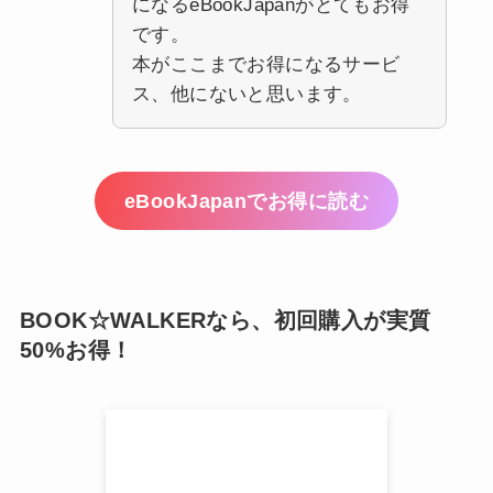
になるeBookJapanがとてもお得
です。
本がここまでお得になるサービ
ス、他にないと思います。
eBookJapanでお得に読む
BOOK☆WALKERなら、初回購入が実質
50%お得！