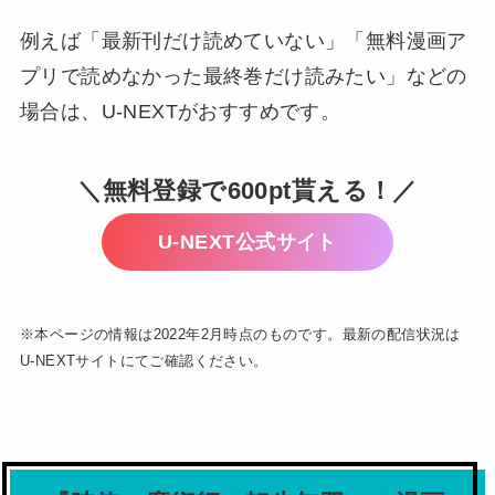
例えば「最新刊だけ読めていない」「無料漫画ア
プリで読めなかった最終巻だけ読みたい」などの
場合は、U-NEXTがおすすめです。
＼無料登録で600pt貰える！／
U-NEXT公式サイト
※本ページの情報は2022年2月時点のものです。最新の配信状況は
U-NEXTサイトにてご確認ください。