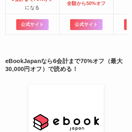
全額から50%オフ
になる
公式サイト
公式サイト
eBookJapanなら6会計まで70%オフ（最大
30,000円オフ）で読める！