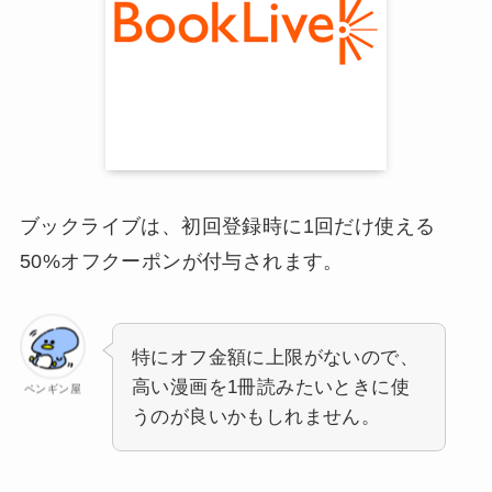
ブックライブは、初回登録時に1回だけ使える
50%オフクーポンが付与されます。
特にオフ金額に上限がないので、
高い漫画を1冊読みたいときに使
ペンギン屋
うのが良いかもしれません。