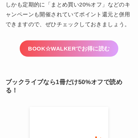
しかも定期的に「まとめ買い20%オフ」などのキ
ャンペーンも開催されていてポイント還元と併用
できますので、ぜひチェックしておきましょう。
BOOK☆WALKERでお得に読む
ブックライブなら1冊だけ50%オフで読め
る！