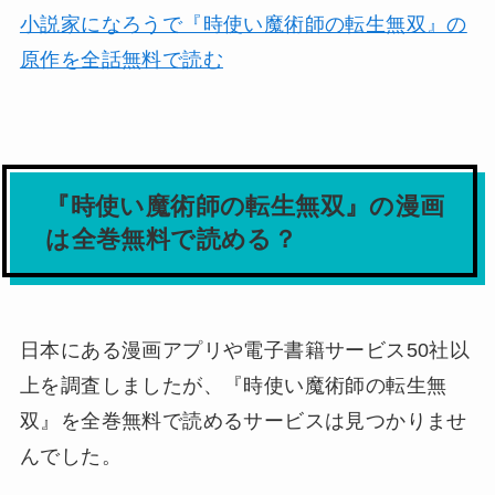
小説家になろうで『時使い魔術師の転生無双』の
原作を全話無料で読む
『時使い魔術師の転生無双』の漫画
は全巻無料で読める？
日本にある漫画アプリや電子書籍サービス50社以
上を調査しましたが、
『時使い魔術師の転生無
双』を全巻無料で読めるサービスは見つかりませ
んでした。