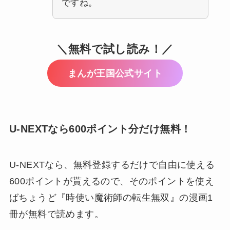
ですね。
＼無料で試し読み！／
まんが王国公式サイト
U-NEXTなら600ポイント分だけ無料！
U-NEXTなら、無料登録するだけで自由に使える
600ポイントが貰えるので、そのポイントを使え
ばちょうど
『時使い魔術師の転生無双』の漫画1
冊が無料で読めます。