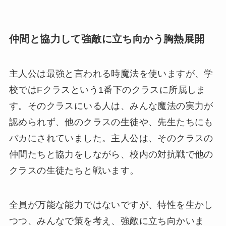
仲間と協力して強敵に立ち向かう胸熱展開
主人公は最強と言われる時魔法を使いますが、学
校ではFクラスという1番下のクラスに所属しま
す。そのクラスにいる人は、みんな魔法の実力が
認められず、他のクラスの生徒や、先生たちにも
バカにされていました。主人公は、そのクラスの
仲間たちと協力をしながら、校内の対抗戦で他の
クラスの生徒たちと戦います。
全員が万能な能力ではないですが、特性を生かし
つつ、みんなで策を考え、強敵に立ち向かいま