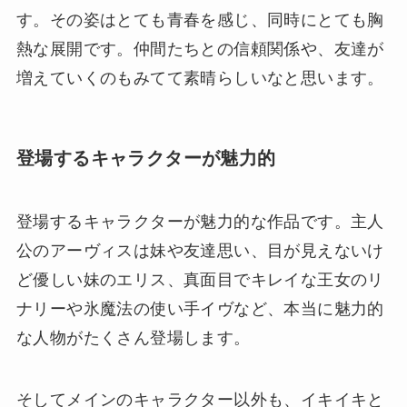
す。その姿はとても青春を感じ、同時にとても胸
熱な展開です。仲間たちとの信頼関係や、友達が
増えていくのもみてて素晴らしいなと思います。
登場するキャラクターが魅力的
登場するキャラクターが魅力的な作品です。主人
公のアーヴィスは妹や友達思い、目が見えないけ
ど優しい妹のエリス、真面目でキレイな王女のリ
ナリーや氷魔法の使い手イヴなど、本当に魅力的
な人物がたくさん登場します。
そしてメインのキャラクター以外も、イキイキと