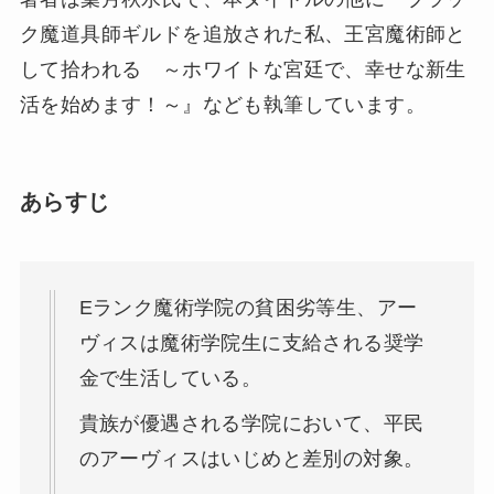
ク魔道具師ギルドを追放された私、王宮魔術師と
して拾われる ～ホワイトな宮廷で、幸せな新生
活を始めます！～』なども執筆しています。
あらすじ
Eランク魔術学院の貧困劣等生、アー
ヴィスは魔術学院生に支給される奨学
金で生活している。
貴族が優遇される学院において、平民
のアーヴィスはいじめと差別の対象。