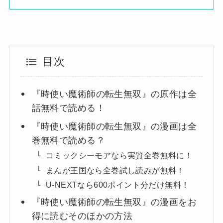
目次
『時使い魔術師の転生無双』の原作は全
話無料で読める！
『時使い魔術師の転生無双』の漫画は全
巻無料で読める？
コミックシーモアなら実質全巻無料に！
まんが王国なら全巻試し読みが無料！
U-NEXTなら600ポイント分だけ無料！
『時使い魔術師の転生無双』の漫画をお
得に読むそのほかの方法