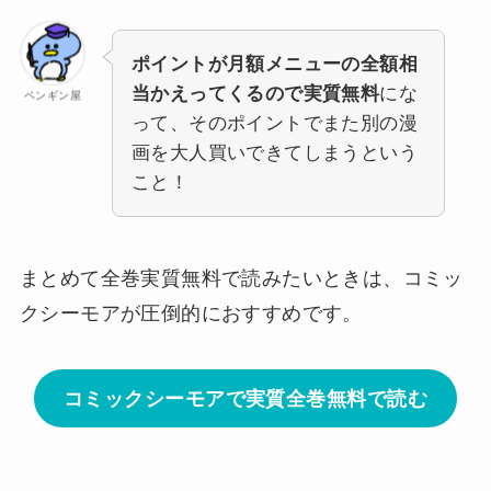
ポイントが月額メニューの全額相
当かえってくるので実質無料
にな
ペンギン屋
って、そのポイントでまた別の漫
画を大人買いできてしまうという
こと！
まとめて全巻実質無料で読みたいときは、コミッ
クシーモアが圧倒的におすすめです。
コミックシーモアで実質全巻無料で読む