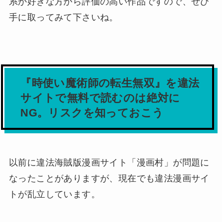
系が好きな方から評価の高い作品ですので、ぜひ
手に取ってみて下さいね。
『時使い魔術師の転生無双』を違法
サイトで無料で読むのは絶対に
NG。リスクを知っておこう
以前に違法海賊版漫画サイト「漫画村」が問題に
なったことがありますが、現在でも違法漫画サイ
トが乱立しています。