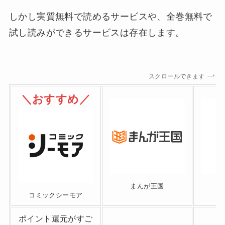
しかし実質無料で読めるサービスや、全巻無料で
試し読みができるサービスは存在します。
スクロールできます
＼おすすめ／
まんが王国
コミックシーモア
ポイント還元がすご