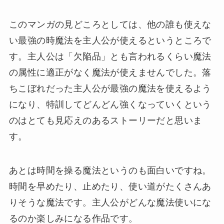
このマンガの見どころとしては、他の誰も使えな
い最強の時魔法を主人公が使えるというところで
す。主人公は「欠陥品」とも言われるくらい魔法
の属性に適正がなく魔法が使えませんでした。落
ちこぼれだった主人公が最強の魔法を使えるよう
になり、特訓してどんどん強くなっていくという
のはとても見応えのあるストーリーだと思いま
す。
あとは時間を操る魔法というのも面白いですね。
時間を早めたり、止めたり、使い道がたくさんあ
りそうな魔法です。主人公がどんな魔法使いにな
るのか楽しみになる作品です。