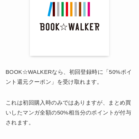
BOOK☆WALKERなら、初回登録時に「50%ポイ
ント還元クーポン」を受け取れます。
これは初回購入時のみではありますが、まとめ買
いしたマンガ全額の50%相当分のポイントが付与
されます。