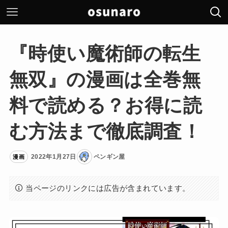
『時使い魔術師の転生
無双』の漫画は全巻無
料で読める？お得に読
む方法まで徹底調査！
2022年1月27日
ペンギン屋
漫画
当ページのリンクには広告が含まれています。