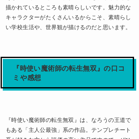
描かれているところも素晴らしいです。魅力的な
キャラクターがたくさんいるからこそ、素晴らし
い学校生活や、世界観が描けるのだと思います。
『時使い魔術師の転生無双』の口コ
ミや感想
『時使い魔術師の転生無双』は、なろうの王道で
もある「主人公最強」系の作品。テンプレチート